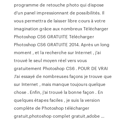
programme de retouche photo qui dispose
d’un panel impressionnant de possibilités. Il
vous permettra de laisser libre cours à votre
imagination grâce aux nombreux Télécharger
Photoshop CS6 GRATUITE Télécharger
Photoshop CS6 GRATUITE 2014. Après un long
moment , et la recherche sur Internet , j'ai
trouvé le seul moyen réel vers vous
gratuitement Photoshop CS6 . POUR DE VRAI
J'ai essayé de nombreuses façons je trouve que
sur Internet , mais manque toujours quelque
chose . Enfin, j'ai trouvé la bonne façon . En
quelques étapes faciles , je suis la version
complète de Photoshop télécharger
gratuit,photoshop complet gratuit,adobe ...