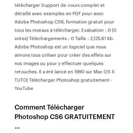
télécharger Support de cours complet et
détaillé avec exemples en PDF pour avec
Adobe Photoshop CS6, formation gratuit pour
tous les niveaux à télécharger. Evaluation : 0 (0
votes) Téléchargements : 0 Taille : 2,125.81 Kb.
Adobe Photoshop est un logiciel que nous
aimons tous utiliser pour créer des effets sur
nos images ou pour y effectuer quelques
retouches. Il a été lancé en 1990 sur Mac OS X
TUTO| Télécharger Photoshop gratuitement -
YouTube
Comment Télécharger
Photoshop CS6 GRATUITEMENT
...