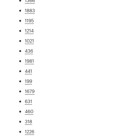
1366
1883
1195
1214
1021
436
1981
441
199
1679
631
460
318
1226