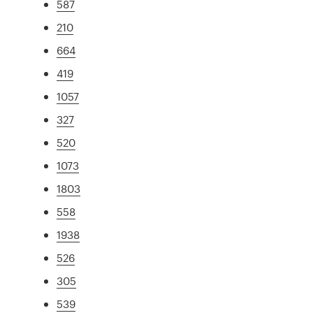
587
210
664
419
1057
327
520
1073
1803
558
1938
526
305
539