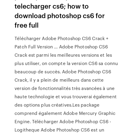
telecharger cs6; how to
download photoshop cs6 for
free full
Télécharger Adobe Photoshop CS6 Crack +
Patch Full Version ... Adobe Photoshop CS6
Crack est parmi les meilleures versions et les
plus utiliser, on compte la version CS6 sa connu
beaucoup de succès. Adobe Photoshop CS6
Crack, il y a plein de meilleurs dans cette
version de fonctionnalités très avancées à une
haute technologie et vous trouverai également
des options plus créatives.Les package
comprend également Adobe Mercury Graphic
Engine. Télécharger Adobe Photoshop CS6 -
Logitheque Adobe Photoshop CS6 est un