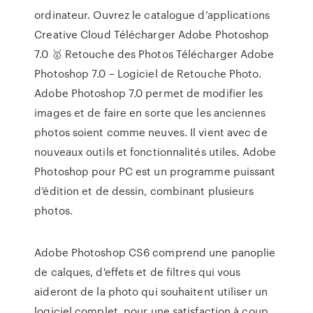
ordinateur. Ouvrez le catalogue d’applications
Creative Cloud Télécharger Adobe Photoshop
7.0 🥇 Retouche des Photos Télécharger Adobe
Photoshop 7.0 – Logiciel de Retouche Photo.
Adobe Photoshop 7.0 permet de modifier les
images et de faire en sorte que les anciennes
photos soient comme neuves. Il vient avec de
nouveaux outils et fonctionnalités utiles. Adobe
Photoshop pour PC est un programme puissant
d’édition et de dessin, combinant plusieurs
photos.
Adobe Photoshop CS6 comprend une panoplie
de calques, d'effets et de filtres qui vous
aideront de la photo qui souhaitent utiliser un
logiciel complet, pour une satisfaction à coup