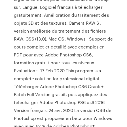
sûr. Langue, Logiciel français à télécharger
gratuitement. Amélioration du traitement des
objets 3D et des textures. Camera RAW 6 :
version améliorée du traitement des fichiers
RAW. CS6 (13.0), Mac OS, Windows Support de
cours complet et détaillé avec exemples en
PDF pour avec Adobe Photoshop CS6,
formation gratuit pour tous les niveaux
Evaluation : 17 Feb 2020 This program is a
complete solution for professional digital.
Télécharger Adobe Photoshop CS6 Crack +
Patch Full Version gratuit. puis appliquez des
telecharger Adobe Photoshop PS6 cs6 2016
Version français. 24 avr. 2020 La version CS6 de
Photoshop est proposée en bêta pour Windows
avec avec 62 % de Adobe® Photoshop®