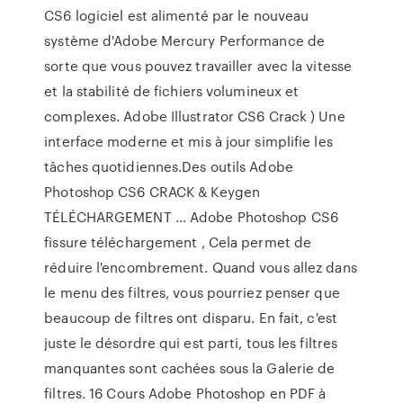
CS6 logiciel est alimenté par le nouveau
système d'Adobe Mercury Performance de
sorte que vous pouvez travailler avec la vitesse
et la stabilité de fichiers volumineux et
complexes. Adobe Illustrator CS6 Crack ) Une
interface moderne et mis à jour simplifie les
tâches quotidiennes.Des outils Adobe
Photoshop CS6 CRACK & Keygen
TÉLÉCHARGEMENT … Adobe Photoshop CS6
fissure téléchargement , Cela permet de
réduire l'encombrement. Quand vous allez dans
le menu des filtres, vous pourriez penser que
beaucoup de filtres ont disparu. En fait, c'est
juste le désordre qui est parti, tous les filtres
manquantes sont cachées sous la Galerie de
filtres. 16 Cours Adobe Photoshop en PDF à