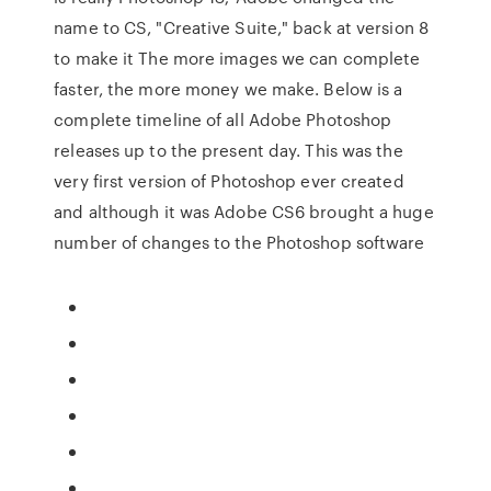
name to CS, "Creative Suite," back at version 8
to make it The more images we can complete
faster, the more money we make. Below is a
complete timeline of all Adobe Photoshop
releases up to the present day. This was the
very first version of Photoshop ever created
and although it was Adobe CS6 brought a huge
number of changes to the Photoshop software