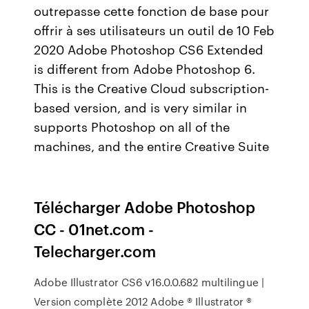
outrepasse cette fonction de base pour
offrir à ses utilisateurs un outil de 10 Feb
2020 Adobe Photoshop CS6 Extended
is different from Adobe Photoshop 6.
This is the Creative Cloud subscription-
based version, and is very similar in
supports Photoshop on all of the
machines, and the entire Creative Suite
Télécharger Adobe Photoshop
CC - 01net.com -
Telecharger.com
Adobe Illustrator CS6 v16.0.0.682 multilingue |
Version complète 2012 Adobe ® Illustrator ®