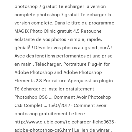
photoshop 7 gratuit Telecharger la version
complete photoshop 7 gratuit Telecharger la
version complete. Dans le titre du programme
MAGIX Photo Clinic gratuit 4.5 Retouche
éclatante de vos photos - simple, rapide,
génialÂ ! Dévoilez vos photos au grand jourÂ !
Avec des fonctions performantes et une prise
en main . Télécharger. Portraiture Plug-in for
Adobe Photoshop and Adobe Photoshop
Elements 2.3 Portraiture Aperçu est un plugin
Télécharger et installer gratuitement
Photoshop CS6 ... Comment Avoir Photoshop
Cs6 Complet … 15/07/2017 · Comment avoir
photoshop gratuitement Le lien :
http://www.clubic.com/telecharger-fiche9635-
adobe-photoshop-cs6.html Le lien de winrar :