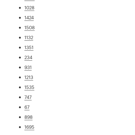
1028
1424
1508
1132
1351
234
931
1213
1535
747
67
898
1695