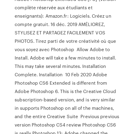
complète réservée aux étudiants et
enseignants): Amazon.fr: Logiciels. Créez un
compte gratuit. 16 déc. 2019 AMÉLIOREZ,
STYLISEZ ET PARTAGEZ FACILEMENT VOS
PHOTOS. Tirez parti de votre créativité où que
vous soyez avec Photoshop Allow Adobe to
Install. Adobe will take a few minutes to install.
This may take several minutes. Installation
Complete. Installation 10 Feb 2020 Adobe
Photoshop CS6 Extended is different from
Adobe Photoshop 6. This is the Creative Cloud
subscription-based version, and is very similar
in supports Photoshop on all of the machines,
and the entire Creative Suite Previous previous
version Photoshop CS4 review Photoshop CS6
is really Photoshop 13; Adobe changed the