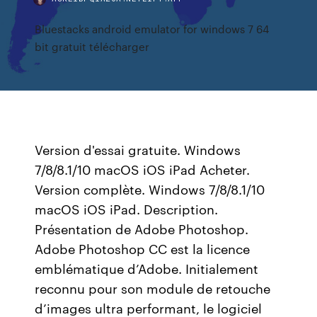
Bluestacks android emulator for windows 7 64
bit gratuit télécharger
Version d'essai gratuite. Windows
7/8/8.1/10 macOS iOS iPad Acheter.
Version complète. Windows 7/8/8.1/10
macOS iOS iPad. Description.
Présentation de Adobe Photoshop.
Adobe Photoshop CC est la licence
emblématique d’Adobe. Initialement
reconnu pour son module de retouche
d’images ultra performant, le logiciel