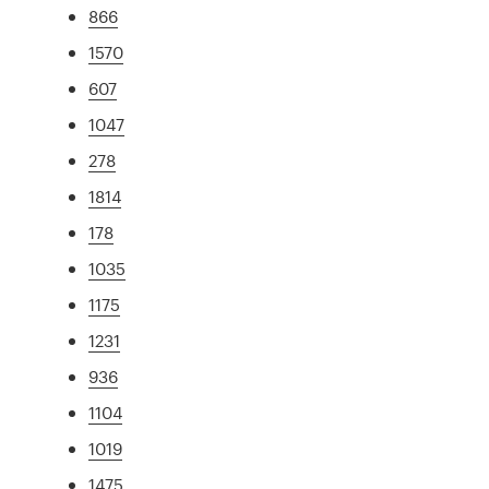
866
1570
607
1047
278
1814
178
1035
1175
1231
936
1104
1019
1475