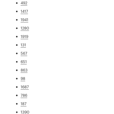
492
1417
1941
1280
1919
131
567
651
863
98
1687
786
187
1390