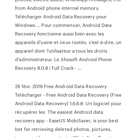
from Android phone internal memory.
Télécharger Android Data Recovery pour
Windows ... Pour commencer, Android Data
Recovery fonctionne aussi bien avec les
appareils d'usine et ceux rootés, c'est-à-dire, un
appareil dont l'utilisateur a tous les droits
d'administrateur. Le Jihosoft Android Phone
Recovery 8.0.8 | Full Crack - …
26 févr. 2019 Free Android Data Recovery
Télécharger - Free Android Data Recovery (Free
Android Data Recovery) 1.6.6.8: Un logiciel pour
récupérer les The easiest Android data
recovery app - EaseUS MobiSaver, is your best
bet for retrieving deleted photos, pictures,