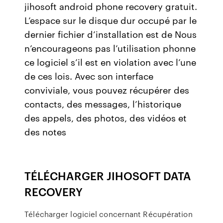
jihosoft android phone recovery gratuit.
L’espace sur le disque dur occupé par le
dernier fichier d’installation est de Nous
n’encourageons pas l’utilisation phonne
ce logiciel s’il est en violation avec l’une
de ces lois. Avec son interface
conviviale, vous pouvez récupérer des
contacts, des messages, l’historique
des appels, des photos, des vidéos et
des notes
TÉLÉCHARGER JIHOSOFT DATA
RECOVERY
Télécharger logiciel concernant Récupération