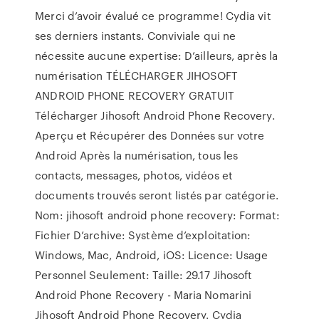
Merci d’avoir évalué ce programme! Cydia vit
ses derniers instants. Conviviale qui ne
nécessite aucune expertise: D’ailleurs, après la
numérisation TÉLÉCHARGER JIHOSOFT
ANDROID PHONE RECOVERY GRATUIT
Télécharger Jihosoft Android Phone Recovery.
Aperçu et Récupérer des Données sur votre
Android Après la numérisation, tous les
contacts, messages, photos, vidéos et
documents trouvés seront listés par catégorie.
Nom: jihosoft android phone recovery: Format:
Fichier D’archive: Système d’exploitation:
Windows, Mac, Android, iOS: Licence: Usage
Personnel Seulement: Taille: 29.17 Jihosoft
Android Phone Recovery - Maria Nomarini
Jihosoft Android Phone Recovery. Cydia