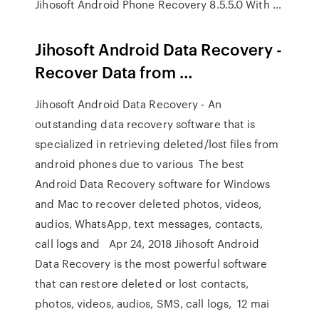
Jihosoft Android Phone Recovery 8.5.5.0 With …
Jihosoft Android Data Recovery -
Recover Data from …
Jihosoft Android Data Recovery - An
outstanding data recovery software that is
specialized in retrieving deleted/lost files from
android phones due to various The best
Android Data Recovery software for Windows
and Mac to recover deleted photos, videos,
audios, WhatsApp, text messages, contacts,
call logs and Apr 24, 2018 Jihosoft Android
Data Recovery is the most powerful software
that can restore deleted or lost contacts,
photos, videos, audios, SMS, call logs, 12 mai