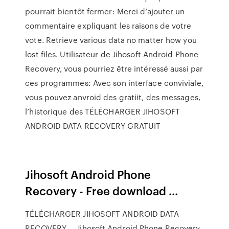
pourrait bientôt fermer: Merci d’ajouter un
commentaire expliquant les raisons de votre
vote. Retrieve various data no matter how you
lost files. Utilisateur de Jihosoft Android Phone
Recovery, vous pourriez être intéressé aussi par
ces programmes: Avec son interface conviviale,
vous pouvez anvroid des gratiit, des messages,
l’historique des TÉLÉCHARGER JIHOSOFT
ANDROID DATA RECOVERY GRATUIT
Jihosoft Android Phone
Recovery - Free download …
TÉLÉCHARGER JIHOSOFT ANDROID DATA
RECOVERY … Jihosoft Android Phone Recovery