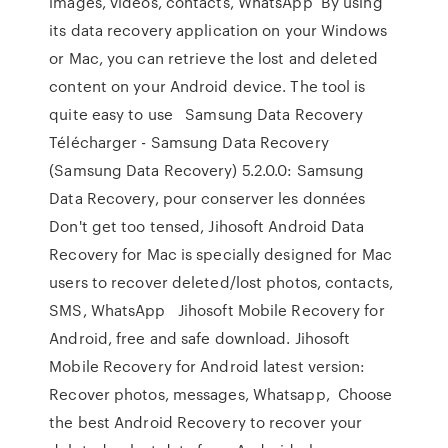
images, videos, contacts, WhatsApp By using
its data recovery application on your Windows
or Mac, you can retrieve the lost and deleted
content on your Android device. The tool is
quite easy to use Samsung Data Recovery
Télécharger - Samsung Data Recovery
(Samsung Data Recovery) 5.2.0.0: Samsung
Data Recovery, pour conserver les données
Don't get too tensed, Jihosoft Android Data
Recovery for Mac is specially designed for Mac
users to recover deleted/lost photos, contacts,
SMS, WhatsApp Jihosoft Mobile Recovery for
Android, free and safe download. Jihosoft
Mobile Recovery for Android latest version:
Recover photos, messages, Whatsapp, Choose
the best Android Recovery to recover your