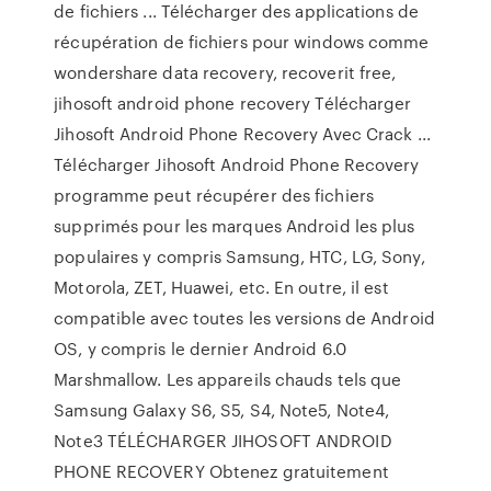
de fichiers ... Télécharger des applications de
récupération de fichiers pour windows comme
wondershare data recovery, recoverit free,
jihosoft android phone recovery Télécharger
Jihosoft Android Phone Recovery Avec Crack ...
Télécharger Jihosoft Android Phone Recovery
programme peut récupérer des fichiers
supprimés pour les marques Android les plus
populaires y compris Samsung, HTC, LG, Sony,
Motorola, ZET, Huawei, etc. En outre, il est
compatible avec toutes les versions de Android
OS, y compris le dernier Android 6.0
Marshmallow. Les appareils chauds tels que
Samsung Galaxy S6, S5, S4, Note5, Note4,
Note3 TÉLÉCHARGER JIHOSOFT ANDROID
PHONE RECOVERY Obtenez gratuitement