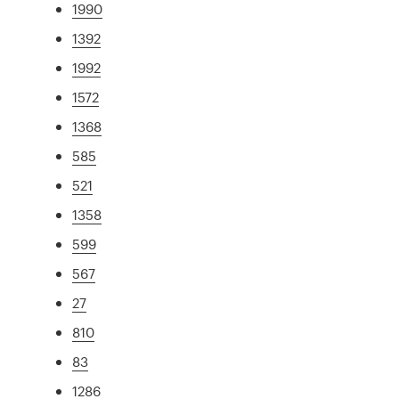
1990
1392
1992
1572
1368
585
521
1358
599
567
27
810
83
1286