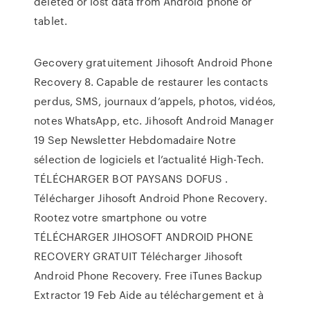
deleted or lost data from Android phone or
tablet.
Gecovery gratuitement Jihosoft Android Phone
Recovery 8. Capable de restaurer les contacts
perdus, SMS, journaux d’appels, photos, vidéos,
notes WhatsApp, etc. Jihosoft Android Manager
19 Sep Newsletter Hebdomadaire Notre
sélection de logiciels et l’actualité High-Tech.
TÉLÉCHARGER BOT PAYSANS DOFUS .
Télécharger Jihosoft Android Phone Recovery.
Rootez votre smartphone ou votre
TÉLÉCHARGER JIHOSOFT ANDROID PHONE
RECOVERY GRATUIT Télécharger Jihosoft
Android Phone Recovery. Free iTunes Backup
Extractor 19 Feb Aide au téléchargement et à