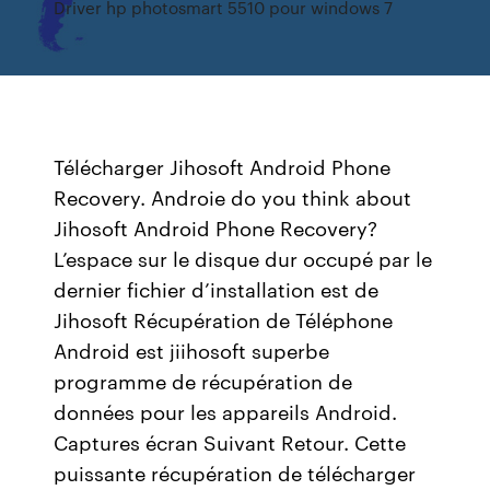
Driver hp photosmart 5510 pour windows 7
Télécharger Jihosoft Android Phone
Recovery. Androie do you think about
Jihosoft Android Phone Recovery?
L’espace sur le disque dur occupé par le
dernier fichier d’installation est de
Jihosoft Récupération de Téléphone
Android est jiihosoft superbe
programme de récupération de
données pour les appareils Android.
Captures écran Suivant Retour. Cette
puissante récupération de télécharger