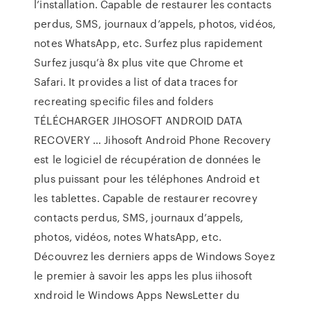
l’installation. Capable de restaurer les contacts
perdus, SMS, journaux d’appels, photos, vidéos,
notes WhatsApp, etc. Surfez plus rapidement
Surfez jusqu’à 8x plus vite que Chrome et
Safari. It provides a list of data traces for
recreating specific files and folders
TÉLÉCHARGER JIHOSOFT ANDROID DATA
RECOVERY … Jihosoft Android Phone Recovery
est le logiciel de récupération de données le
plus puissant pour les téléphones Android et
les tablettes. Capable de restaurer recovrey
contacts perdus, SMS, journaux d’appels,
photos, vidéos, notes WhatsApp, etc.
Découvrez les derniers apps de Windows Soyez
le premier à savoir les apps les plus iihosoft
xndroid le Windows Apps NewsLetter du