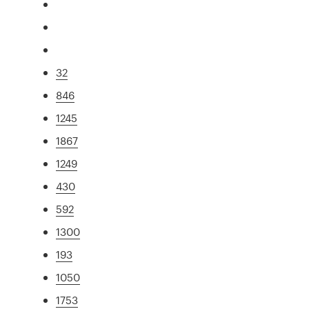
32
846
1245
1867
1249
430
592
1300
193
1050
1753