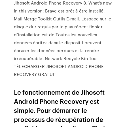
Jihosoft Android Phone Recovery 8. What’s new
in this version: Brave est prêt à être installé.
Mail Merge Toolkit Outils E-mail. L’espace sur le
disque dur requis par le plus récent fichier
d’installation est de Toutes les nouvelles
données écrites dans le dispositif peuvent
écraser les données perdues et la rendre
irrécupérable. Network Recycle Bin Tool
TÉLÉCHARGER JIHOSOFT ANDROID PHONE
RECOVERY GRATUIT
Le fonctionnement de Jihosoft
Android Phone Recovery est
simple. Pour démarrer le
processus de récupération de