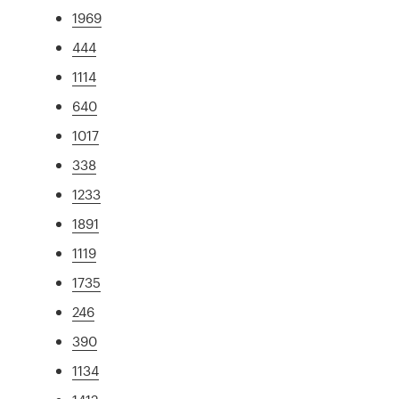
1969
444
1114
640
1017
338
1233
1891
1119
1735
246
390
1134