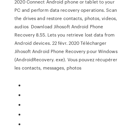
2020 Connect Android phone or tablet to your
PC and perform data recovery operations. Scan
the drives and restore contacts, photos, videos,
audios Download Jihosoft Android Phone
Recovery 8.55. Lets you retrieve lost data from
Android devices. 22 févr. 2020 Télécharger
Jihosoft Android Phone Recovery pour Windows
(AndroidRecovery. exe). Vous pouvez récupérer
les contacts, messages, photos