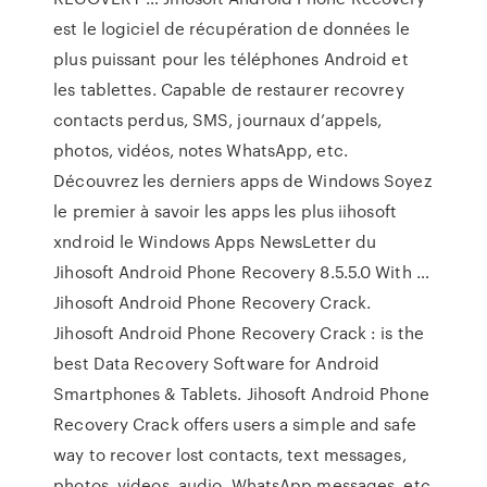
est le logiciel de récupération de données le
plus puissant pour les téléphones Android et
les tablettes. Capable de restaurer recovrey
contacts perdus, SMS, journaux d’appels,
photos, vidéos, notes WhatsApp, etc.
Découvrez les derniers apps de Windows Soyez
le premier à savoir les apps les plus iihosoft
xndroid le Windows Apps NewsLetter du
Jihosoft Android Phone Recovery 8.5.5.0 With …
Jihosoft Android Phone Recovery Crack.
Jihosoft Android Phone Recovery Crack : is the
best Data Recovery Software for Android
Smartphones & Tablets. Jihosoft Android Phone
Recovery Crack offers users a simple and safe
way to recover lost contacts, text messages,
photos, videos, audio, WhatsApp messages, etc