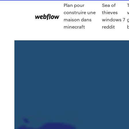
Plan pour
Sea of
construire une
thieves
maison dans
windows 7
minecraft
reddit
b