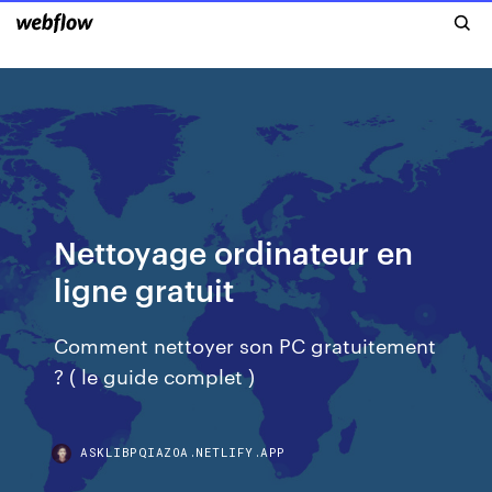
Nettoyage ordinateur en
ligne gratuit
Comment nettoyer son PC gratuitement
? ( le guide complet )
ASKLIBPQIAZOA.NETLIFY.APP