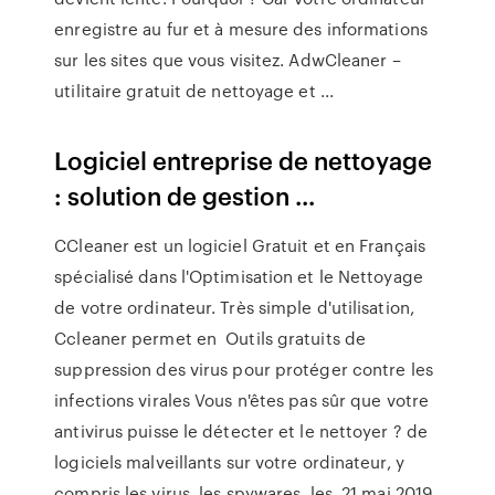
enregistre au fur et à mesure des informations
sur les sites que vous visitez. AdwCleaner –
utilitaire gratuit de nettoyage et ...
Logiciel entreprise de nettoyage
: solution de gestion ...
CCleaner est un logiciel Gratuit et en Français
spécialisé dans l'Optimisation et le Nettoyage
de votre ordinateur. Très simple d'utilisation,
Ccleaner permet en Outils gratuits de
suppression des virus pour protéger contre les
infections virales Vous n'êtes pas sûr que votre
antivirus puisse le détecter et le nettoyer ? de
logiciels malveillants sur votre ordinateur, y
compris les virus, les spywares, les 21 mai 2019