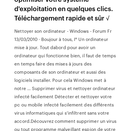
d'exploitation en quelques clics.
Téléchargement rapide et sûr √
Nettoyer son ordinateur - Windows - Forum Fr
13/03/2010 · Boujour à tous, I° Un ordinateur
mise à jour. Tout dabord pour avoir un
ordinateur qui fonctionne bien, il faut de temps
en temps faire des mises à jours des
composants de son ordinateur et aussi des
logiciels installer. Pour cela Windows met à
notre … Supprimer virus et nettoyer ordinateur
infecté facilement Détecter et nettoyer votre
pc ou mobile infecté facilement des différents
virus informatiques qui s’infiltrent sans votre
accord.Découvrez comment supprimer un virus
ou tout programme malveillant espion de votre