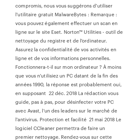
compromis, nous vous suggérons d'utiliser
l'utilitaire gratuit MalwareBytes : Remarque :
vous pouvez également effectuer un scan en
ligne sur le site Eset. Norton™ Utilities - outil de
nettoyage du registre et de l'ordinateur.
Assurez la confidentialité de vos activités en
ligne et de vos informations personnelles.
Fonctionnera-t-il sur mon ordinateur ? À moins
que vous n'utilisiez un PC datant de la fin des
années 1990, la réponse est probablement oui,
en supposant 22 déc. 2018 La rédaction vous
guide, pas à pas, pour désinfecter votre PC
avec Avast, l'un des leaders sur le marché de
l'antivirus. Protection et facilité 21 mai 2018 Le
logiciel CCleaner permettra de faire un
premier nettoyage. Rendez-vous sur cette