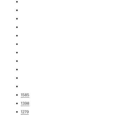
1585
1398
1279