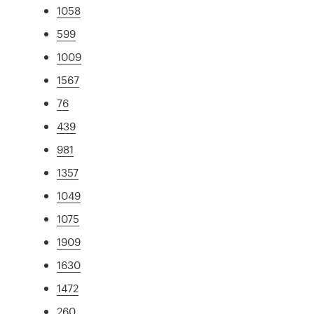
1058
599
1009
1567
76
439
981
1357
1049
1075
1909
1630
1472
260