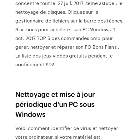
concentre tout le 27 juil. 2017 4ème astuce : le
nettoyage de disques. Cliquez sur le
gestionnaire de fichiers sur la barre des tâches.
6 astuces pour accélérer son PC Windows. 1
oct. 2017 TOP 5 des commandes cmd pour
gérer, nettoyer et réparer son PC Bons Plans .
La liste des jeux vidéos gratuits pendant le
confinement #02.
Nettoyage et mise à jour
périodique d'un PC sous
Windows
Voici comment identifier ce virus et nettoyer
votre ordinateur. si votre matériel est