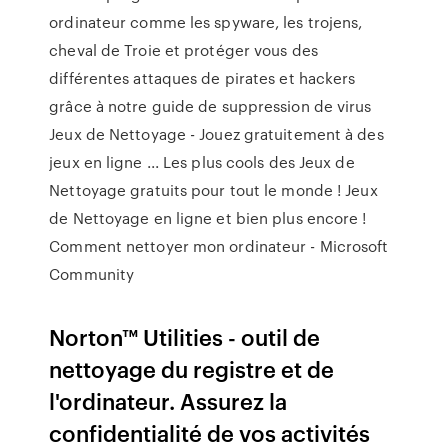
ordinateur comme les spyware, les trojens,
cheval de Troie et protéger vous des
différentes attaques de pirates et hackers
grâce à notre guide de suppression de virus
Jeux de Nettoyage - Jouez gratuitement à des
jeux en ligne ... Les plus cools des Jeux de
Nettoyage gratuits pour tout le monde ! Jeux
de Nettoyage en ligne et bien plus encore !
Comment nettoyer mon ordinateur - Microsoft
Community
Norton™ Utilities - outil de
nettoyage du registre et de
l'ordinateur. Assurez la
confidentialité de vos activités