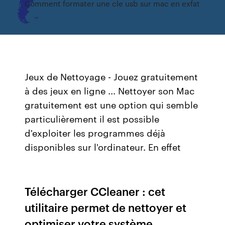
Comment formater une cle usb sur mac en exfat
Jeux de Nettoyage - Jouez gratuitement
à des jeux en ligne ... Nettoyer son Mac
gratuitement est une option qui semble
particulièrement il est possible
d'exploiter les programmes déjà
disponibles sur l'ordinateur. En effet
Télécharger CCleaner : cet
utilitaire permet de nettoyer et
optimiser votre système