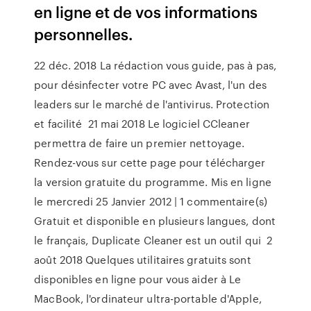
en ligne et de vos informations
personnelles.
22 déc. 2018 La rédaction vous guide, pas à pas,
pour désinfecter votre PC avec Avast, l'un des
leaders sur le marché de l'antivirus. Protection
et facilité 21 mai 2018 Le logiciel CCleaner
permettra de faire un premier nettoyage.
Rendez-vous sur cette page pour télécharger
la version gratuite du programme. Mis en ligne
le mercredi 25 Janvier 2012 | 1 commentaire(s)
Gratuit et disponible en plusieurs langues, dont
le français, Duplicate Cleaner est un outil qui 2
août 2018 Quelques utilitaires gratuits sont
disponibles en ligne pour vous aider à Le
MacBook, l'ordinateur ultra-portable d'Apple,