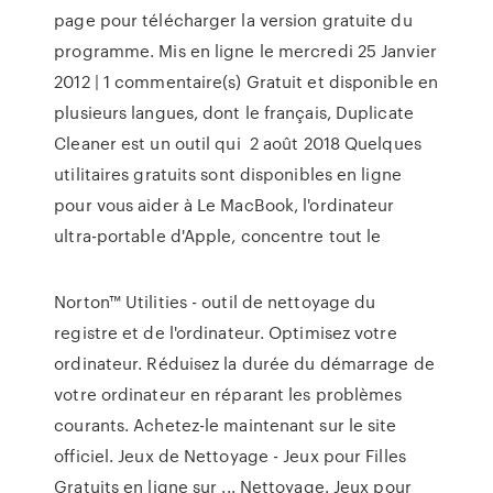
page pour télécharger la version gratuite du
programme. Mis en ligne le mercredi 25 Janvier
2012 | 1 commentaire(s) Gratuit et disponible en
plusieurs langues, dont le français, Duplicate
Cleaner est un outil qui 2 août 2018 Quelques
utilitaires gratuits sont disponibles en ligne
pour vous aider à Le MacBook, l'ordinateur
ultra-portable d'Apple, concentre tout le
Norton™ Utilities - outil de nettoyage du
registre et de l'ordinateur. Optimisez votre
ordinateur. Réduisez la durée du démarrage de
votre ordinateur en réparant les problèmes
courants. Achetez-le maintenant sur le site
officiel. Jeux de Nettoyage - Jeux pour Filles
Gratuits en ligne sur ... Nettoyage. Jeux pour