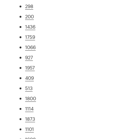
298
200
1436
1759
1066
927
1957
409
513
1800
1114
1873
1101