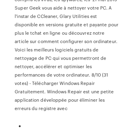
Super Geek vous aide à nettoyer votre PC. A
l'instar de CCleaner, Glary Utilities est
disponible en versions gratuite et payante pour
plus le tchat en ligne ou découvrez notre
article sur comment configurer son ordinateur.
Voici les meilleurs logiciels gratuits de
nettoyage de PC qui vous permettront de
nettoyer, accélérer et optimiser les
performances de votre ordinateur. 8/10 (31
votes) - Télécharger Windows Repair
Gratuitement. Windows Repair est une petite
application développée pour éliminer les
erreurs du registre avec