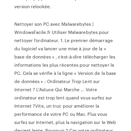
version relookée.
Nettoyer son PC avec Malwarebytes |
WindowsFacile.fr Utiliser Malwarebytes pour
nettoyer l’ordinateur. 1. Le premier démarrage
du logiciel va lancer une mise à jour de la «
base de données » , c’est-à-dire télécharger les
informations les plus récentes pour nettoyer le
PC. Cela se vérifie à la ligne « Version de la base
de données » : Ordinateur Trop Lent sur
Internet ? L'Astuce Qui Marche ... Votre
ordinateur est trop lent quand vous surfez sur
Internet ?Vite, un truc pour améliorer la
performance de votre PC ou Mac. Plus vous
surfez sur Internet, plus la navigation sur le Web
devient lente. Pourquoi ? Car votre ordinateur