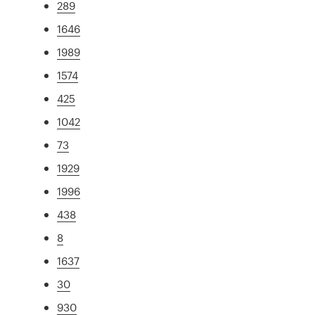
289
1646
1989
1574
425
1042
73
1929
1996
438
8
1637
30
930