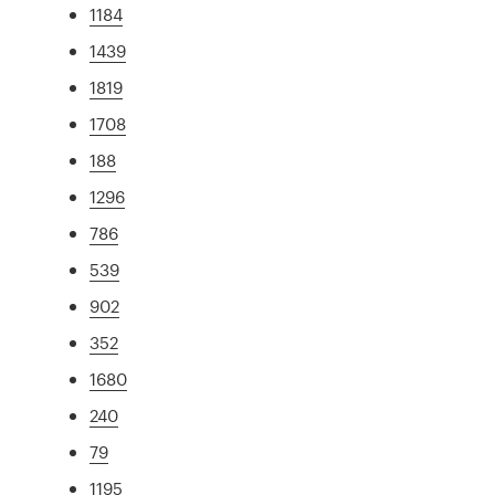
1184
1439
1819
1708
188
1296
786
539
902
352
1680
240
79
1195