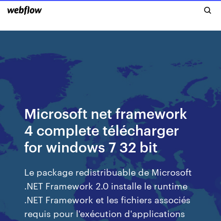
Microsoft net framework
4 complete télécharger
for windows 7 32 bit
Le package redistribuable de Microsoft
.NET Framework 2.0 installe le runtime
.NET Framework et les fichiers associés
requis pour l'exécution d'applications