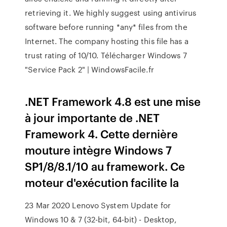
retrieving it. We highly suggest using antivirus
software before running *any* files from the
Internet. The company hosting this file has a
trust rating of 10/10. Télécharger Windows 7
"Service Pack 2" | WindowsFacile.fr
.NET Framework 4.8 est une mise
à jour importante de .NET
Framework 4. Cette dernière
mouture intègre Windows 7
SP1/8/8.1/10 au framework. Ce
moteur d'exécution facilite la
23 Mar 2020 Lenovo System Update for
Windows 10 & 7 (32-bit, 64-bit) - Desktop,