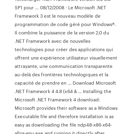
SP1 pour ... 08/12/2008 · Le Microsoft .NET
Framework 3 est le nouveau modèle de
programmation de code géré pour Windows®.
Il combine la puissance de la version 2.0 du
.NET Framework avec de nouvelles
technologies pour créer des applications qui
offrent une expérience utilisateur visuellement
attrayante, une communication transparente
au-delà des frontières technologiques et la
capacité de prendre en … Download Microsoft
.NET Framework 4 4.8 (x64 & … Installing the
Microsoft .NET Framework 4 download:
Microsoft provides their software as a Windows
Executable file and therefore installation is as
easy as downloading the file ndp48-x86-x64-
allos-enu.exe and running it directly after