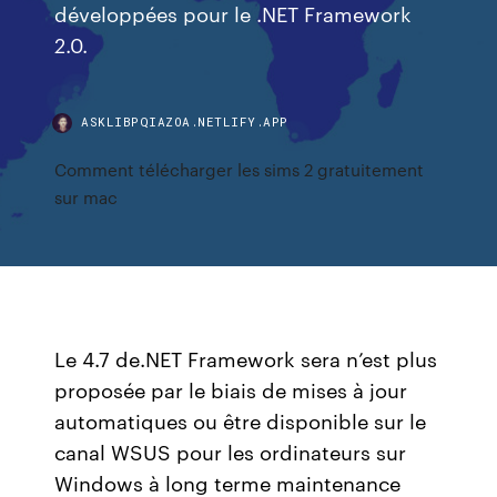
développées pour le .NET Framework
2.0.
ASKLIBPQIAZOA.NETLIFY.APP
Comment télécharger les sims 2 gratuitement
sur mac
Le 4.7 de.NET Framework sera n’est plus
proposée par le biais de mises à jour
automatiques ou être disponible sur le
canal WSUS pour les ordinateurs sur
Windows à long terme maintenance