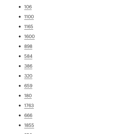
106
1100
1165
1600
898
584
386
320
659
180
1763
666
1855