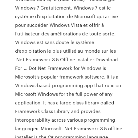
Windows 7 Gratuitement. Windows 7 est le
système d'exploitation de Microsoft qui arrive
pour succéder Windows Vista et offrir à
l'utilisateur des améliorations de toute sorte.
Windows est sans doute le système
d’exploitation le plus utilisé au monde sur les
.Net Framework 3.5 Offline Installer Download
For … Dot Net Framework for Windows is
Microsoft’s popular framework software. It is a
Windows-based programming app that runs on
Microsoft Windows for the full power of any
application. It has a large class library called
Framework Class Library and provides
interoperability across various programming
languages. Microsoft .Net Framework 3.5 offline
installer is the C# programming language