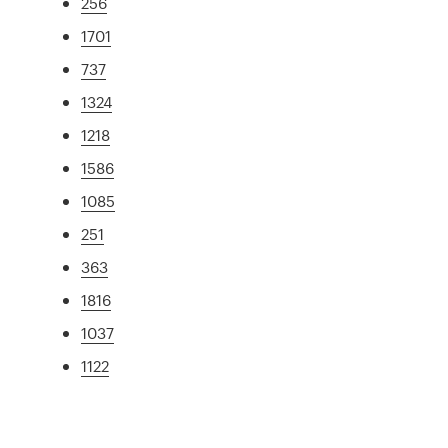
256
1701
737
1324
1218
1586
1085
251
363
1816
1037
1122