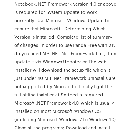
Notebook, NET Framework version 4.0 or above
is required for System Update to work
correctly. Use Microsoft Windows Update to
ensure that Microsoft . Determining Which
Version is Installed; Complete list of summary
of changes In order to use Panda Free with XP,
do you need MS .NET Net Framework first, then
update it via Windows Updates or The web
installer will download the setup file which is
just under 40 MB. Net Framework uninstalls are
not supported by Microsoft officially I got the
full offline installer at Softpedia required
Microsoft .NET Framework 4.0, which is usually
installed on most Microsoft Windows OS
(including Microsoft Windows 7 to Windows 10)
Close all the programs; Download and install