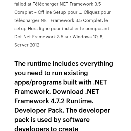
failed at Télécharger NET Framework 3.5
Complet – Offline Setup pour ... Cliquez pour
télécharger NET Framework 3.5 Complet, le
setup Hors-ligne pour installer le composant
Dot Net Framework 3.5 sur Windows 10, 8,
Server 2012
The runtime includes everything
you need to run existing
apps/programs built with .NET
Framework. Download .NET
Framework 4.7.2 Runtime.
Developer Pack. The developer
pack is used by software
developers to create