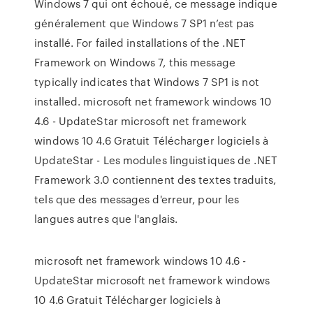
Windows 7 qui ont échoué, ce message indique
généralement que Windows 7 SP1 n’est pas
installé. For failed installations of the .NET
Framework on Windows 7, this message
typically indicates that Windows 7 SP1 is not
installed. microsoft net framework windows 10
4.6 - UpdateStar microsoft net framework
windows 10 4.6 Gratuit Télécharger logiciels à
UpdateStar - Les modules linguistiques de .NET
Framework 3.0 contiennent des textes traduits,
tels que des messages d'erreur, pour les
langues autres que l'anglais.
microsoft net framework windows 10 4.6 -
UpdateStar microsoft net framework windows
10 4.6 Gratuit Télécharger logiciels à