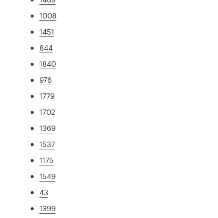
1008
1451
844
1840
976
1779
1702
1369
1537
1175
1549
43
1399