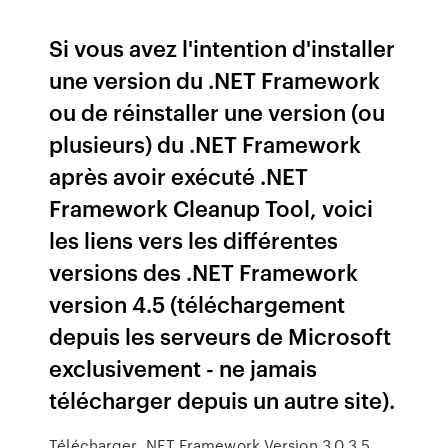
Si vous avez l'intention d'installer
une version du .NET Framework
ou de réinstaller une version (ou
plusieurs) du .NET Framework
après avoir exécuté .NET
Framework Cleanup Tool, voici
les liens vers les différentes
versions des .NET Framework
version 4.5 (téléchargement
depuis les serveurs de Microsoft
exclusivement - ne jamais
télécharger depuis un autre site).
Télécharger .NET Framework Version 3.0 3.5