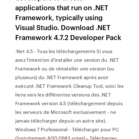
applications that run on .NET
Framework, typically using
Visual Studio. Download .NET
Framework 4.7.2 Developer Pack
.Net 4.5 - Tous les téléchargements Si vous
avez l'intention d'installer une version du .NET
Framework ou de réinstaller une version (ou
plusieurs) du .NET Framework après avoir
exécuté .NET Framework Cleanup Tool, voici les
liens vers les différentes versions des .NET
Framework version 4.5 (téléchargement depuis
les serveurs de Microsoft exclusivement - ne
jamais télécharger depuis un autre site).
Windows 7 Professional - Télécharger pour PC
Gratuitement 8/10 (1683 votes) - Télécharger