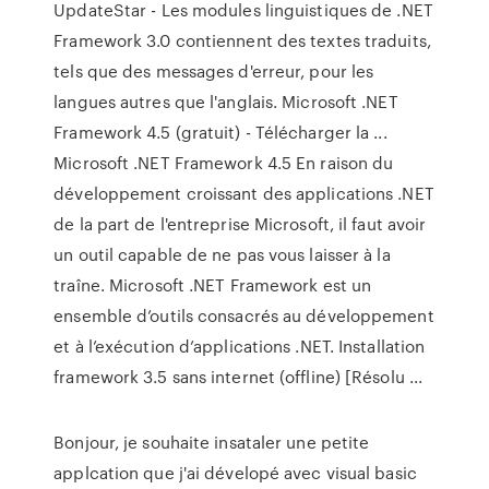
UpdateStar - Les modules linguistiques de .NET
Framework 3.0 contiennent des textes traduits,
tels que des messages d'erreur, pour les
langues autres que l'anglais. Microsoft .NET
Framework 4.5 (gratuit) - Télécharger la ...
Microsoft .NET Framework 4.5 En raison du
développement croissant des applications .NET
de la part de l'entreprise Microsoft, il faut avoir
un outil capable de ne pas vous laisser à la
traîne. Microsoft .NET Framework est un
ensemble d’outils consacrés au développement
et à l’exécution d’applications .NET. Installation
framework 3.5 sans internet (offline) [Résolu ...
Bonjour, je souhaite insataler une petite
applcation que j'ai dévelopé avec visual basic