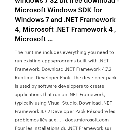
Microsoft Windows SDK for
Windows 7 and .NET Framework
4, Microsoft .NET Framework 4 ,
Microsoft …
The runtime includes everything you need to
run existing apps/programs built with .NET
Framework. Download .NET Framework 4.7.2
Runtime. Developer Pack. The developer pack
is used by software developers to create
applications that run on .NET Framework,
typically using Visual Studio. Download .NET
Framework 4.7.2 Developer Pack Résoudre les
problèmes liés aux ... - docs.microsoft.com
Pour les installations du .NET Framework sur