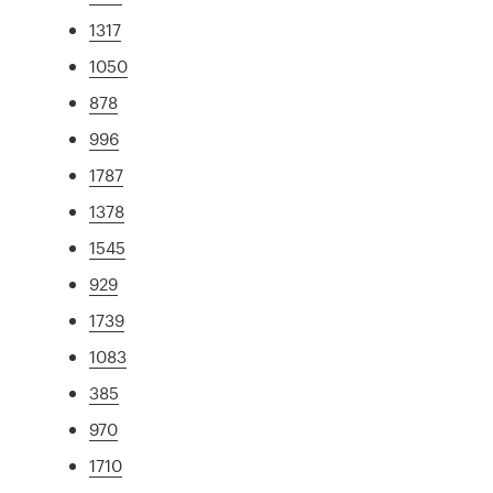
1317
1050
878
996
1787
1378
1545
929
1739
1083
385
970
1710