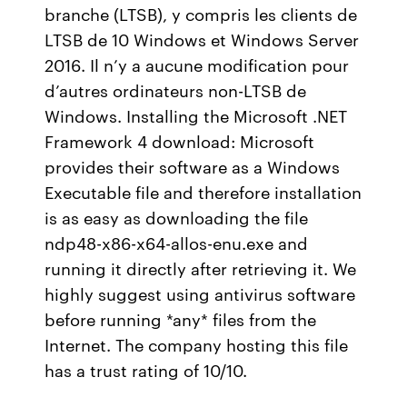
branche (LTSB), y compris les clients de
LTSB de 10 Windows et Windows Server
2016. Il n’y a aucune modification pour
d’autres ordinateurs non-LTSB de
Windows. Installing the Microsoft .NET
Framework 4 download: Microsoft
provides their software as a Windows
Executable file and therefore installation
is as easy as downloading the file
ndp48-x86-x64-allos-enu.exe and
running it directly after retrieving it. We
highly suggest using antivirus software
before running *any* files from the
Internet. The company hosting this file
has a trust rating of 10/10.