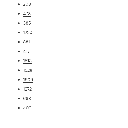
208
478
385
1720
881
417
1513
1528
1909
1272
683
400