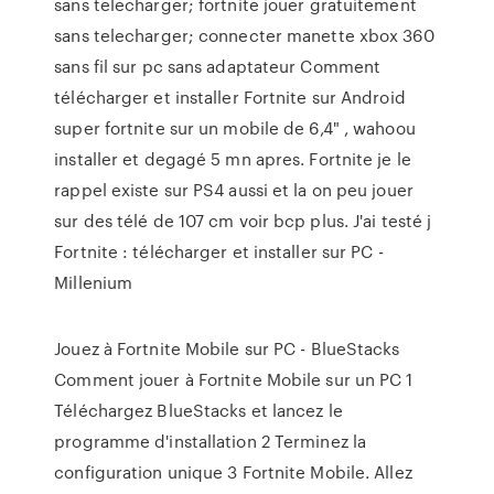
sans telecharger; fortnite jouer gratuitement
sans telecharger; connecter manette xbox 360
sans fil sur pc sans adaptateur Comment
télécharger et installer Fortnite sur Android
super fortnite sur un mobile de 6,4" , wahoou
installer et degagé 5 mn apres. Fortnite je le
rappel existe sur PS4 aussi et la on peu jouer
sur des télé de 107 cm voir bcp plus. J'ai testé j
Fortnite : télécharger et installer sur PC -
Millenium
Jouez à Fortnite Mobile sur PC - BlueStacks
Comment jouer à Fortnite Mobile sur un PC 1
Téléchargez BlueStacks et lancez le
programme d'installation 2 Terminez la
configuration unique 3 Fortnite Mobile. Allez