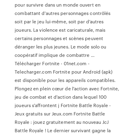
pour survivre dans un monde ouvert en
combattant d’autres personnages contrôlés
soit par le jeu lui-même, soit par d’autres
joueurs. La violence est caricaturale, mais
certains personnages et scènes peuvent
déranger les plus jeunes. Le mode solo ou
coopératif implique de combattre …
Télécharger Fortnite - 01net.com -
Telecharger.com Fortnite pour Android (apk)
est disponible pour les appareils compatibles.
Plongez en plein cœur de l'action avec Fortnite,
jeu de combat et d'action dans lequel 100
joueurs s'affrontent j Fortnite Battle Royale -
Jeux gratuits sur Jeux.com Fortnite Battle
Royale : jouez gratuitement au nouveau JcJ
Battle Royale ! Le dernier survivant gagne la