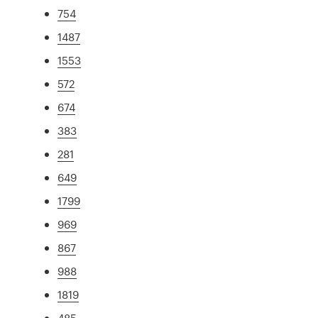
754
1487
1553
572
674
383
281
649
1799
969
867
988
1819
485