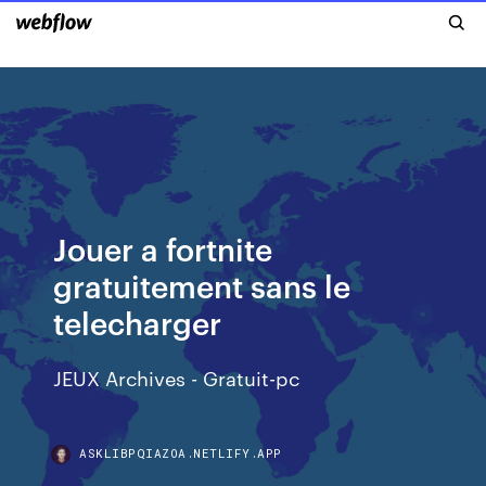
Jouer a fortnite
gratuitement sans le
telecharger
JEUX Archives - Gratuit-pc
ASKLIBPQIAZOA.NETLIFY.APP