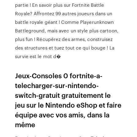
partie ! En savoir plus sur Fortnite Battle
Royale? Affrontez 99 autres joueurs dans un
battle royale géant ! Comme Playerunknown
Battleground, mais avec un style plus cartoon,
plus fun ! Récupérez des armes, construisez
des structures et tuez tout ce qui bouge ! La
survie est le mot d�
Jeux-Consoles 0 fortnite-a-
telecharger-sur-nintendo-
switch-gratuit gratuitement le
jeu sur le Nintendo eShop et faire
équipe avec vos amis, dans la
même