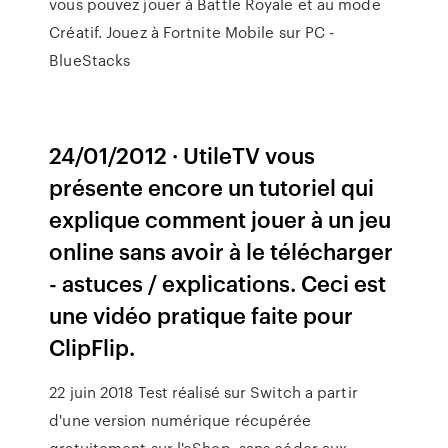
vous pouvez jouer à Battle Royale et au mode
Créatif. Jouez à Fortnite Mobile sur PC -
BlueStacks
24/01/2012 · UtileTV vous
présente encore un tutoriel qui
explique comment jouer à un jeu
online sans avoir à le télécharger
- astuces / explications. Ceci est
une vidéo pratique faite pour
ClipFlip.
22 juin 2018 Test réalisé sur Switch a partir
d'une version numérique récupérée
gratuitement sur l'eShop, sans céder aux