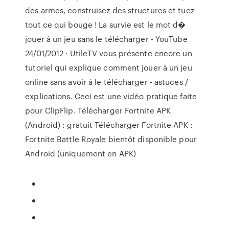
des armes, construisez des structures et tuez
tout ce qui bouge ! La survie est le mot d�
jouer à un jeu sans le télécharger - YouTube
24/01/2012 · UtileTV vous présente encore un
tutoriel qui explique comment jouer à un jeu
online sans avoir à le télécharger - astuces /
explications. Ceci est une vidéo pratique faite
pour ClipFlip. Télécharger Fortnite APK
(Android) : gratuit Télécharger Fortnite APK :
Fortnite Battle Royale bientôt disponible pour
Android (uniquement en APK)