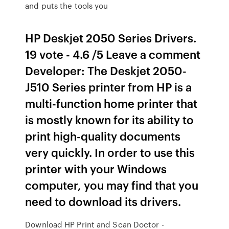
and puts the tools you
HP Deskjet 2050 Series Drivers.
19 vote - 4.6 /5 Leave a comment
Developer: The Deskjet 2050-
J510 Series printer from HP is a
multi-function home printer that
is mostly known for its ability to
print high-quality documents
very quickly. In order to use this
printer with your Windows
computer, you may find that you
need to download its drivers.
Download HP Print and Scan Doctor -