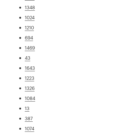
1348
1024
1210
694
1469
43
1643
1223
1326
1084
13
387
1074