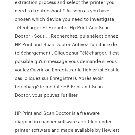
extraction process and select the printer you
need to troubleshoot.* As soon as you have
chosen which device you need to investigate
Télécharger Et Exécuter Hp Print And Scan
Doctor - Sous ... Recherchez, puis sélectionnez
HP Print and Scan Doctor Activez l'utilitaire de
téléchargement . Cliquez sur Télécharger. Il est
possible qu'un message vous demande si vous
voulez Ouvrir ou Enregistrer le fichier (si c'est le
cas, cliquez sur Enregistrer). Après avoir
téléchargé le module HP Print and Scan
Doctor, vous pouvez l'utiliser
HP Print and Scan Doctor is a freeware
diagnostic scanner software app filed under
printer software and made available by Hewlett