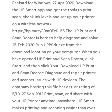
Packard for Windows. 27 Apr 2020 Download
the HP Smart app and get the tools to print,
scan, check ink levels and set up your printer
on a wireless network.
https://hp.care/39m0EzK. 55 The HP Print and
Scan Doctor is here to help diagnose and solve
25 Feb 2020 Run HPPSdr.exe from the
download location on your computer. When you
have opened HP Print and Scan Doctor, click
Start, and then click Your Download HP Print
and Scan Doctor: Diagnose and repair printer
and scanner issues with HP devices. The
company hosting this file has a trust rating of
5/10. 27 Sep 2012 Print, scan, and share with
your HP Printer anytime, anywhere! HP Smart
makes printing and scanning easier than ever