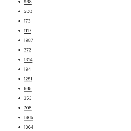
968
500
173
1117
1987
372
1314
194
1281
665
353
705
1465
1364