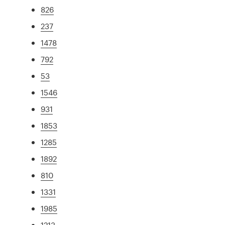
826
237
1478
792
53
1546
931
1853
1285
1892
810
1331
1985
1213