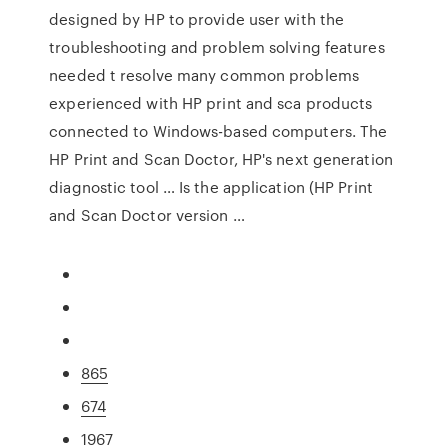
designed by HP to provide user with the
troubleshooting and problem solving features
needed t resolve many common problems
experienced with HP print and sca products
connected to Windows-based computers. The
HP Print and Scan Doctor, HP's next generation
diagnostic tool … Is the application (HP Print
and Scan Doctor version …
865
674
1967