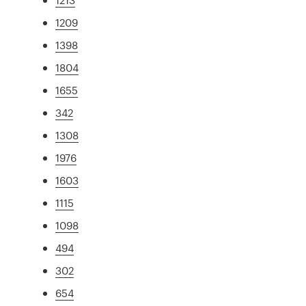
1209
1398
1804
1655
342
1308
1976
1603
1115
1098
494
302
654