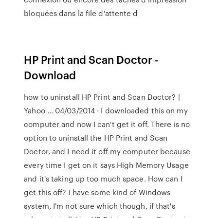
bloquées dans la file d'attente d
HP Print and Scan Doctor -
Download
how to uninstall HP Print and Scan Doctor? |
Yahoo … 04/03/2014 · I downloaded this on my
computer and now I can't get it off. There is no
option to uninstall the HP Print and Scan
Doctor, and I need it off my computer because
every time I get on it says High Memory Usage
and it's taking up too much space. How can I
get this off? I have some kind of Windows
system, I'm not sure which though, if that's