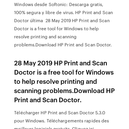
Windows desde Softonic: Descarga gratis,
100% segura y libre de virus. HP Print and Scan
Doctor última 28 May 2019 HP Print and Scan
Doctor is a free tool for Windows to help
resolve printing and scanning
problems.Download HP Print and Scan Doctor.
28 May 2019 HP Print and Scan
Doctor is a free tool for Windows
to help resolve printing and
scanning problems.Download HP
Print and Scan Doctor.
Télécharger HP Print and Scan Doctor 5.3.0
pour Windows. Téléchargements rapides des
meilleurs logiciels gratuits. Cliquez ici