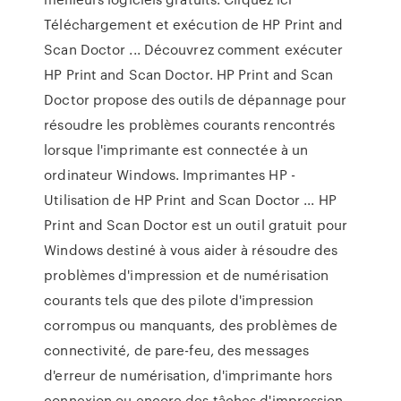
Téléchargement et exécution de HP Print and
Scan Doctor ... Découvrez comment exécuter
HP Print and Scan Doctor. HP Print and Scan
Doctor propose des outils de dépannage pour
résoudre les problèmes courants rencontrés
lorsque l'imprimante est connectée à un
ordinateur Windows. Imprimantes HP -
Utilisation de HP Print and Scan Doctor ... HP
Print and Scan Doctor est un outil gratuit pour
Windows destiné à vous aider à résoudre des
problèmes d'impression et de numérisation
courants tels que des pilote d'impression
corrompus ou manquants, des problèmes de
connectivité, de pare-feu, des messages
d'erreur de numérisation, d'imprimante hors
connexion ou encore des tâches d'impression