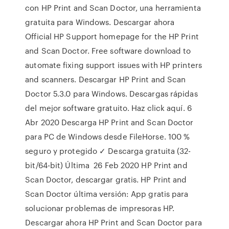
con HP Print and Scan Doctor, una herramienta
gratuita para Windows. Descargar ahora
Official HP Support homepage for the HP Print
and Scan Doctor. Free software download to
automate fixing support issues with HP printers
and scanners. Descargar HP Print and Scan
Doctor 5.3.0 para Windows. Descargas rápidas
del mejor software gratuito. Haz click aquí. 6
Abr 2020 Descarga HP Print and Scan Doctor
para PC de Windows desde FileHorse. 100 %
seguro y protegido ✓ Descarga gratuita (32-
bit/64-bit) Última 26 Feb 2020 HP Print and
Scan Doctor, descargar gratis. HP Print and
Scan Doctor última versión: App gratis para
solucionar problemas de impresoras HP.
Descargar ahora HP Print and Scan Doctor para