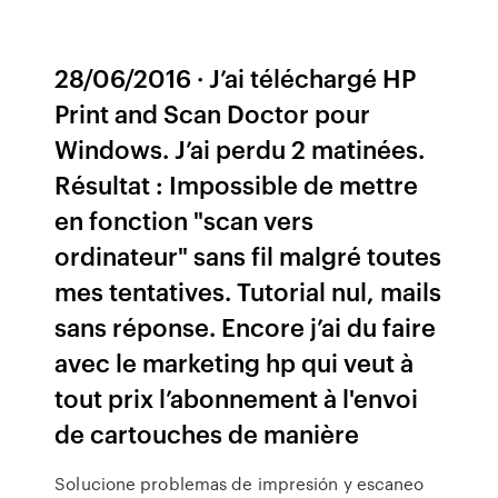
28/06/2016 · J’ai téléchargé HP
Print and Scan Doctor pour
Windows. J’ai perdu 2 matinées.
Résultat : Impossible de mettre
en fonction "scan vers
ordinateur" sans fil malgré toutes
mes tentatives. Tutorial nul, mails
sans réponse. Encore j’ai du faire
avec le marketing hp qui veut à
tout prix l’abonnement à l'envoi
de cartouches de manière
Solucione problemas de impresión y escaneo