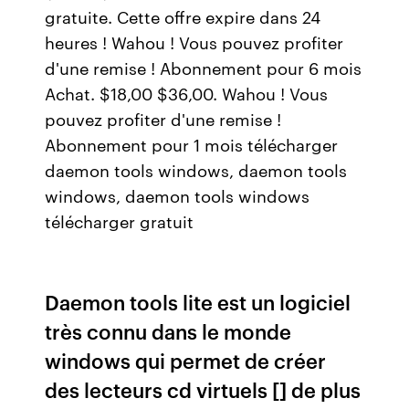
gratuite. Cette offre expire dans 24
heures ! Wahou ! Vous pouvez profiter
d'une remise ! Abonnement pour 6 mois
Achat. $18,00 $36,00. Wahou ! Vous
pouvez profiter d'une remise !
Abonnement pour 1 mois télécharger
daemon tools windows, daemon tools
windows, daemon tools windows
télécharger gratuit
Daemon tools lite est un logiciel
très connu dans le monde
windows qui permet de créer
des lecteurs cd virtuels [] de plus