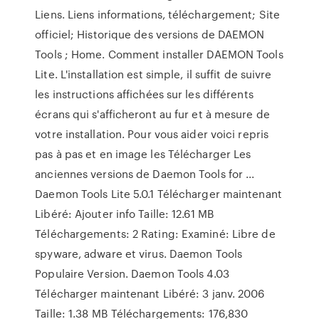
Liens. Liens informations, téléchargement; Site
officiel; Historique des versions de DAEMON
Tools ; Home. Comment installer DAEMON Tools
Lite. L'installation est simple, il suffit de suivre
les instructions affichées sur les différents
écrans qui s'afficheront au fur et à mesure de
votre installation. Pour vous aider voici repris
pas à pas et en image les Télécharger Les
anciennes versions de Daemon Tools for ...
Daemon Tools Lite 5.0.1 Télécharger maintenant
Libéré: Ajouter info Taille: 12.61 MB
Téléchargements: 2 Rating: Examiné: Libre de
spyware, adware et virus. Daemon Tools
Populaire Version. Daemon Tools 4.03
Télécharger maintenant Libéré: 3 janv. 2006
Taille: 1.38 MB Téléchargements: 176,830