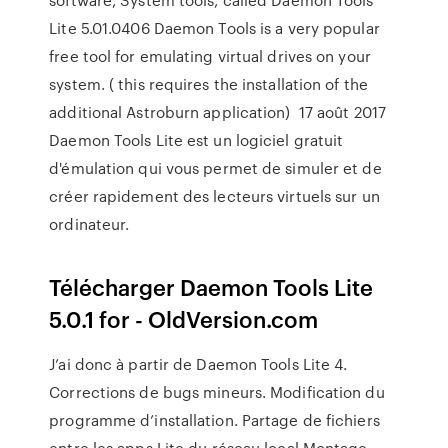
Lite 5.01.0406 Daemon Tools is a very popular
free tool for emulating virtual drives on your
system. ( this requires the installation of the
additional Astroburn application) 17 août 2017
Daemon Tools Lite est un logiciel gratuit
d'émulation qui vous permet de simuler et de
créer rapidement des lecteurs virtuels sur un
ordinateur.
Télécharger Daemon Tools Lite
5.0.1 for - OldVersion.com
J’ai donc à partir de Daemon Tools Lite 4.
Corrections de bugs mineurs. Modification du
programme d’installation. Partage de fichiers
entre les apps Lite du réseau local Montage