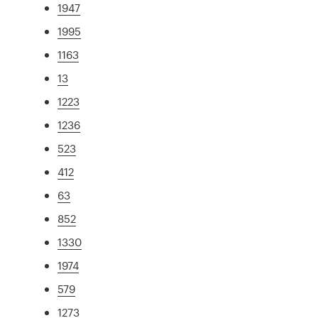
1947
1995
1163
13
1223
1236
523
412
63
852
1330
1974
579
1273