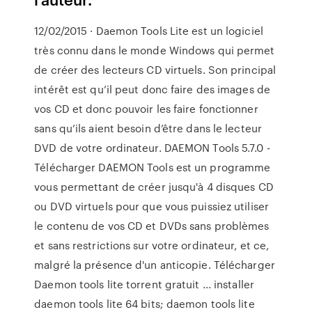
12/02/2015 · Daemon Tools Lite est un logiciel
très connu dans le monde Windows qui permet
de créer des lecteurs CD virtuels. Son principal
intérêt est qu’il peut donc faire des images de
vos CD et donc pouvoir les faire fonctionner
sans qu’ils aient besoin d’être dans le lecteur
DVD de votre ordinateur. DAEMON Tools 5.7.0 -
Télécharger DAEMON Tools est un programme
vous permettant de créer jusqu'à 4 disques CD
ou DVD virtuels pour que vous puissiez utiliser
le contenu de vos CD et DVDs sans problèmes
et sans restrictions sur votre ordinateur, et ce,
malgré la présence d'un anticopie. Télécharger
Daemon tools lite torrent gratuit ... installer
daemon tools lite 64 bits; daemon tools lite