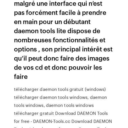
malgré une interface qui n’est
pas forcément facile à prendre
en main pour un débutant
daemon tools lite dispose de
nombreuses fonctionnalités et
options , son principal intérêt est
qu’il peut donc faire des images
de vos cd et donc pouvoir les
faire
télécharger daemon tools gratuit (windows)
télécharger daemon tools windows, daemon
tools windows, daemon tools windows
télécharger gratuit Download DAEMON Tools
for free - DAEMON-Tools.cc Download DAEMON