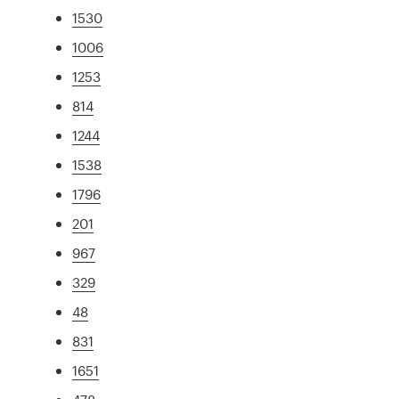
1530
1006
1253
814
1244
1538
1796
201
967
329
48
831
1651