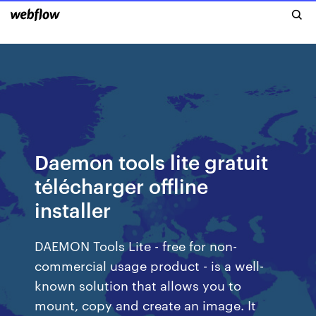
Daemon tools lite gratuit
télécharger offline
installer
DAEMON Tools Lite - free for non-
commercial usage product - is a well-
known solution that allows you to
mount, copy and create an image. It