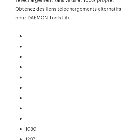
Obtenez des liens téléchargements alternatifs
pour DAEMON Tools Lite.
1080
1207