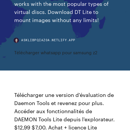
works with the most popular types of
virtual discs. Download DT Lite to
mount images without any limits!
ASKLIBPQIAZOA.NETLIFY.APP
Télécharger whatsapp pour samsung z2
Télécharger une version d'évaluation de
Daemon Tools et revenez pour plus.
Accéder aux fonctionnalités de
DAEMON Tools Lite depuis l'explorateur.
$12,99 $7,00. Achat + licence Lite