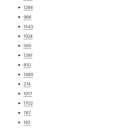
1288
966
1543
1924
565
1397
610
1469
274
1017
1702
767
193