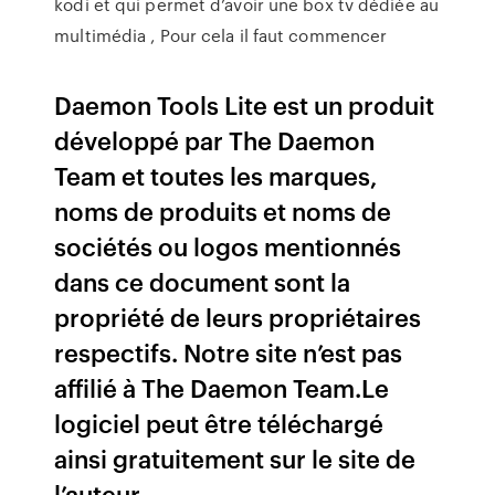
kodi et qui permet d’avoir une box tv dédiée au
multimédia , Pour cela il faut commencer
Daemon Tools Lite est un produit
développé par The Daemon
Team et toutes les marques,
noms de produits et noms de
sociétés ou logos mentionnés
dans ce document sont la
propriété de leurs propriétaires
respectifs. Notre site n’est pas
affilié à The Daemon Team.Le
logiciel peut être téléchargé
ainsi gratuitement sur le site de
l’auteur.