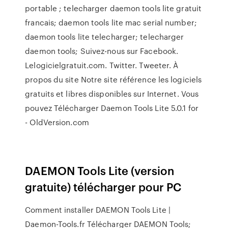
portable ; telecharger daemon tools lite gratuit
francais; daemon tools lite mac serial number;
daemon tools lite telecharger; telecharger
daemon tools; Suivez-nous sur Facebook.
Lelogicielgratuit.com. Twitter. Tweeter. À
propos du site Notre site référence les logiciels
gratuits et libres disponibles sur Internet. Vous
pouvez Télécharger Daemon Tools Lite 5.0.1 for
- OldVersion.com
DAEMON Tools Lite (version
gratuite) télécharger pour PC
Comment installer DAEMON Tools Lite |
Daemon-Tools.fr Télécharger DAEMON Tools;