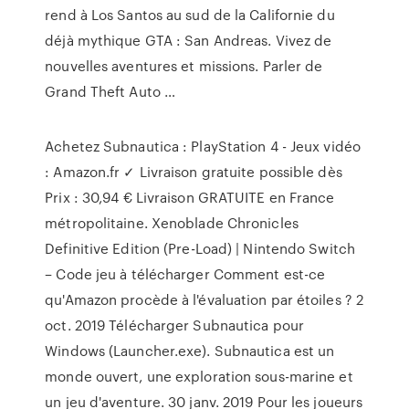
rend à Los Santos au sud de la Californie du
déjà mythique GTA : San Andreas. Vivez de
nouvelles aventures et missions. Parler de
Grand Theft Auto …
Achetez Subnautica : PlayStation 4 - Jeux vidéo
: Amazon.fr ✓ Livraison gratuite possible dès
Prix : 30,94 € Livraison GRATUITE en France
métropolitaine. Xenoblade Chronicles
Definitive Edition (Pre-Load) | Nintendo Switch
– Code jeu à télécharger Comment est-ce
qu'Amazon procède à l'évaluation par étoiles ? 2
oct. 2019 Télécharger Subnautica pour
Windows (Launcher.exe). Subnautica est un
monde ouvert, une exploration sous-marine et
un jeu d'aventure. 30 janv. 2019 Pour les joueurs