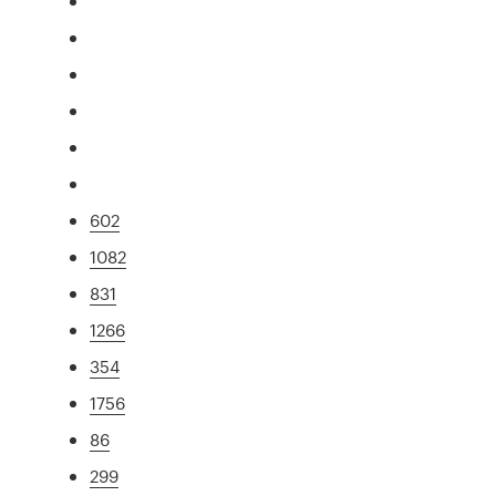
602
1082
831
1266
354
1756
86
299