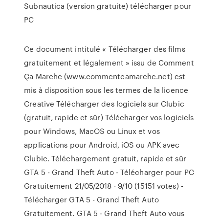
Subnautica (version gratuite) télécharger pour
PC
Ce document intitulé « Télécharger des films
gratuitement et légalement » issu de Comment
Ça Marche (www.commentcamarche.net) est
mis à disposition sous les termes de la licence
Creative Télécharger des logiciels sur Clubic
(gratuit, rapide et sûr) Télécharger vos logiciels
pour Windows, MacOS ou Linux et vos
applications pour Android, iOS ou APK avec
Clubic. Téléchargement gratuit, rapide et sûr
GTA 5 - Grand Theft Auto - Télécharger pour PC
Gratuitement 21/05/2018 · 9/10 (15151 votes) -
Télécharger GTA 5 - Grand Theft Auto
Gratuitement. GTA 5 - Grand Theft Auto vous