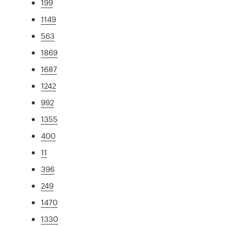
199
1149
563
1869
1687
1242
992
1355
400
11
396
249
1470
1330