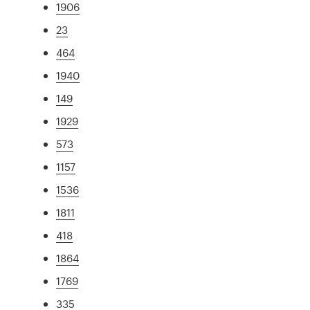
1906
23
464
1940
149
1929
573
1157
1536
1811
418
1864
1769
335