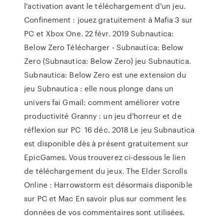
l'activation avant le téléchargement d'un jeu.
Confinement : jouez gratuitement à Mafia 3 sur
PC et Xbox One. 22 févr. 2019 Subnautica:
Below Zero Télécharger - Subnautica: Below
Zero (Subnautica: Below Zero) jeu Subnautica.
Subnautica: Below Zero est une extension du
jeu Subnautica : elle nous plonge dans un
univers fai Gmail: comment améliorer votre
productivité Granny : un jeu d'horreur et de
réflexion sur PC 16 déc. 2018 Le jeu Subnautica
est disponible dès à présent gratuitement sur
EpicGames. Vous trouverez ci-dessous le lien
de téléchargement du jeux. The Elder Scrolls
Online : Harrowstorm est désormais disponible
sur PC et Mac En savoir plus sur comment les
données de vos commentaires sont utilisées.