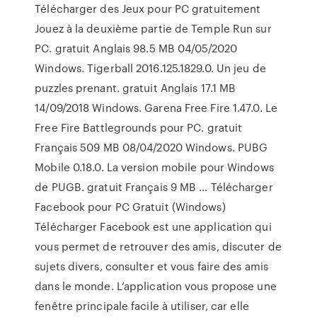
Télécharger des Jeux pour PC gratuitement
Jouez à la deuxième partie de Temple Run sur
PC. gratuit Anglais 98.5 MB 04/05/2020
Windows. Tigerball 2016.125.1829.0. Un jeu de
puzzles prenant. gratuit Anglais 17.1 MB
14/09/2018 Windows. Garena Free Fire 1.47.0. Le
Free Fire Battlegrounds pour PC. gratuit
Français 509 MB 08/04/2020 Windows. PUBG
Mobile 0.18.0. La version mobile pour Windows
de PUGB. gratuit Français 9 MB … Télécharger
Facebook pour PC Gratuit (Windows)
Télécharger Facebook est une application qui
vous permet de retrouver des amis, discuter de
sujets divers, consulter et vous faire des amis
dans le monde. L’application vous propose une
fenêtre principale facile à utiliser, car elle