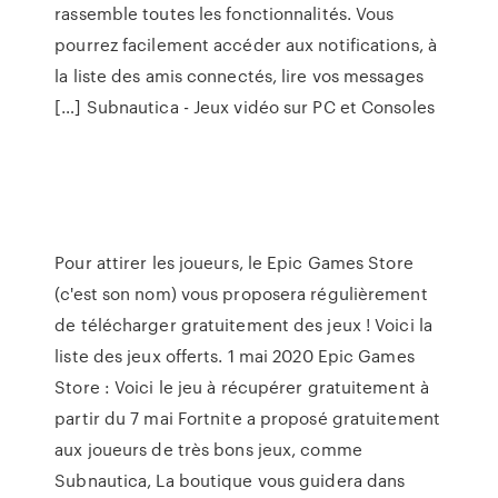
rassemble toutes les fonctionnalités. Vous
pourrez facilement accéder aux notifications, à
la liste des amis connectés, lire vos messages
[…] Subnautica - Jeux vidéo sur PC et Consoles
Pour attirer les joueurs, le Epic Games Store
(c'est son nom) vous proposera régulièrement
de télécharger gratuitement des jeux ! Voici la
liste des jeux offerts. 1 mai 2020 Epic Games
Store : Voici le jeu à récupérer gratuitement à
partir du 7 mai Fortnite a proposé gratuitement
aux joueurs de très bons jeux, comme
Subnautica, La boutique vous guidera dans