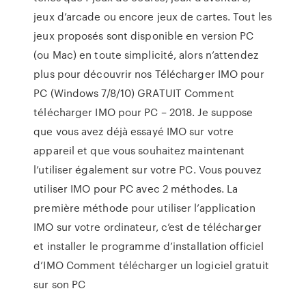
jeux d’arcade ou encore jeux de cartes. Tout les
jeux proposés sont disponible en version PC
(ou Mac) en toute simplicité, alors n’attendez
plus pour découvrir nos Télécharger IMO pour
PC (Windows 7/8/10) GRATUIT Comment
télécharger IMO pour PC – 2018. Je suppose
que vous avez déjà essayé IMO sur votre
appareil et que vous souhaitez maintenant
l’utiliser également sur votre PC. Vous pouvez
utiliser IMO pour PC avec 2 méthodes. La
première méthode pour utiliser l’application
IMO sur votre ordinateur, c’est de télécharger
et installer le programme d’installation officiel
d’IMO Comment télécharger un logiciel gratuit
sur son PC