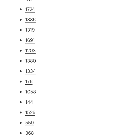
1724
1886
1319
1691
1203
1380
1334
176
1058
144
1526
559
368