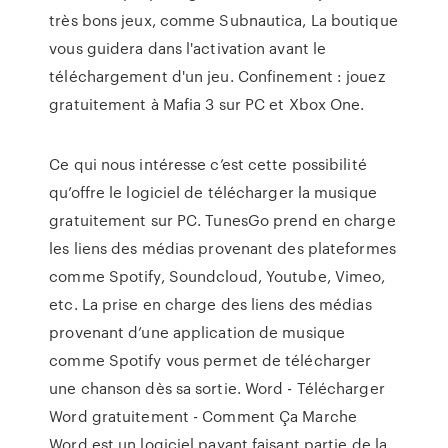
très bons jeux, comme Subnautica, La boutique
vous guidera dans l'activation avant le
téléchargement d'un jeu. Confinement : jouez
gratuitement à Mafia 3 sur PC et Xbox One.
Ce qui nous intéresse c’est cette possibilité
qu’offre le logiciel de télécharger la musique
gratuitement sur PC. TunesGo prend en charge
les liens des médias provenant des plateformes
comme Spotify, Soundcloud, Youtube, Vimeo,
etc. La prise en charge des liens des médias
provenant d’une application de musique
comme Spotify vous permet de télécharger
une chanson dès sa sortie. Word - Télécharger
Word gratuitement - Comment Ça Marche
Word est un logiciel payant faisant partie de la