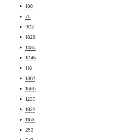
188
75
902
1828
1434
1045
118
1367
1559
1239
1824
1153
252
547