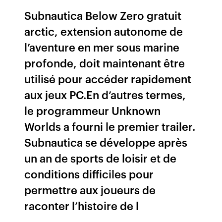
Subnautica Below Zero gratuit
arctic, extension autonome de
l’aventure en mer sous marine
profonde, doit maintenant être
utilisé pour accéder rapidement
aux jeux PC.En d’autres termes,
le programmeur Unknown
Worlds a fourni le premier trailer.
Subnautica se développe après
un an de sports de loisir et de
conditions difficiles pour
permettre aux joueurs de
raconter l’histoire de l