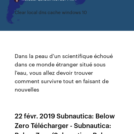
Clear local dns cache windows 10
Dans la peau d'un scientifique échoué
dans ce monde étranger situé sous
l'eau, vous allez devoir trouver
comment survivre tout en faisant de
nouvelles
22 févr. 2019 Subnautica: Below
Zero Télécharger - Subnautica: