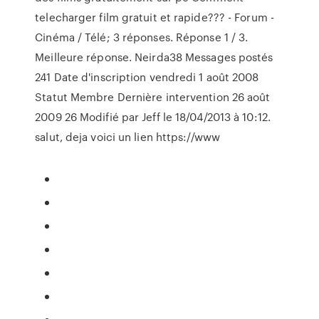
telecharger film gratuit et rapide??? - Forum -
Cinéma / Télé; 3 réponses. Réponse 1 / 3.
Meilleure réponse. Neirda38 Messages postés
241 Date d'inscription vendredi 1 août 2008
Statut Membre Dernière intervention 26 août
2009 26 Modifié par Jeff le 18/04/2013 à 10:12.
salut, deja voici un lien https://www