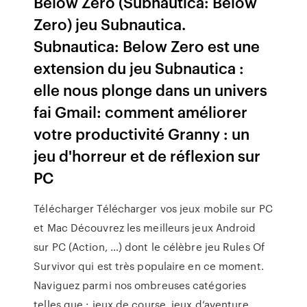
Below Zero (Subnautica: Below
Zero) jeu Subnautica.
Subnautica: Below Zero est une
extension du jeu Subnautica :
elle nous plonge dans un univers
fai Gmail: comment améliorer
votre productivité Granny : un
jeu d'horreur et de réflexion sur
PC
Télécharger Télécharger vos jeux mobile sur PC
et Mac Découvrez les meilleurs jeux Android
sur PC (Action, …) dont le célèbre jeu Rules Of
Survivor qui est très populaire en ce moment.
Naviguez parmi nos ombreuses catégories
telles que : jeux de course, jeux d’aventure,