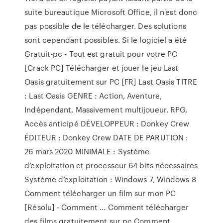
suite bureautique Microsoft Office, il n'est donc
pas possible de le télécharger. Des solutions
sont cependant possibles. Si le logiciel a été
Gratuit-pc - Tout est gratuit pour votre PC
[Crack PC] Télécharger et jouer le jeu Last
Oasis gratuitement sur PC [FR] Last Oasis TITRE
: Last Oasis GENRE : Action, Aventure,
Indépendant, Massivement multijoueur, RPG,
Accès anticipé DÉVELOPPEUR : Donkey Crew
ÉDITEUR : Donkey Crew DATE DE PARUTION :
26 mars 2020 MINIMALE : Système
d’exploitation et processeur 64 bits nécessaires
Système d’exploitation : Windows 7, Windows 8
Comment télécharger un film sur mon PC
[Résolu] - Comment ... Comment télécharger
des films gratuitement sur pc Comment