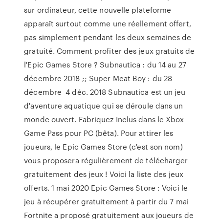
sur ordinateur, cette nouvelle plateforme
apparaît surtout comme une réellement offert,
pas simplement pendant les deux semaines de
gratuité. Comment profiter des jeux gratuits de
l'Epic Games Store ? Subnautica : du 14 au 27
décembre 2018 ;; Super Meat Boy : du 28
décembre 4 déc. 2018 Subnautica est un jeu
d'aventure aquatique qui se déroule dans un
monde ouvert. Fabriquez Inclus dans le Xbox
Game Pass pour PC (bêta). Pour attirer les
joueurs, le Epic Games Store (c'est son nom)
vous proposera régulièrement de télécharger
gratuitement des jeux ! Voici la liste des jeux
offerts. 1 mai 2020 Epic Games Store : Voici le
jeu à récupérer gratuitement à partir du 7 mai
Fortnite a proposé gratuitement aux joueurs de