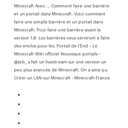
Minecraft Avec ... Comment faire une barrière
et un portail dans Minecraft. Voici comment
faire une simple barrière et un portail dans
Minecraft: Pour faire une barrière avant la
version 1.8: Les barrières vous serviront a faire
des enclos pour les. Portail de l'End – Le
Minecraft Wiki officiel Nouveaux portails •
@jeb_ a fait un livestream sur une version un
peu plus avancée de Minecraft. On a ainsi pu
Créer un LAN sur Minecraft - Minecraft-France