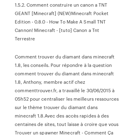
1.5.2. Comment construire un canon a TNT
GEANT [Minecraft] (NEW)Minecraft Pocket
Edition - 0.8.0 - How To Make A Small TNT
Cannon! Minecraft - [tuto] Canon a Tnt
Terrestre
Comment trouver du diamant dans minecraft
1.8, les conseils. Pour répondre à la question
comment trouver du diamant dans minecraft
1.8, Anthony, membre actif chez
commenttrouver.fr, a travaillé le 30/06/2015 à
05h52 pour centraliser les meilleurs ressources
sur le thème trouver du diamant dans
minecraft 1.8.Avec des accès rapides à des
centaines de sites, tout laisse à croire que vous
Trouver un spawner Minecraft - Comment Ça