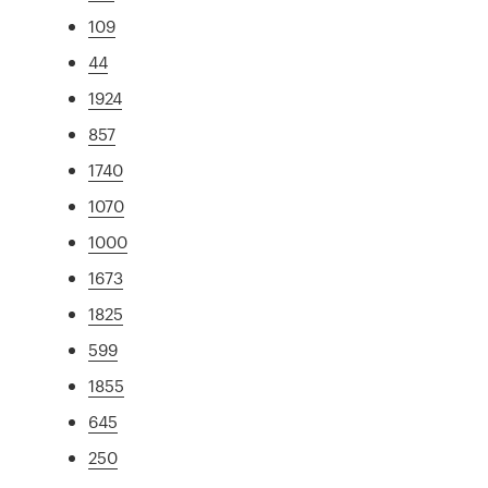
109
44
1924
857
1740
1070
1000
1673
1825
599
1855
645
250