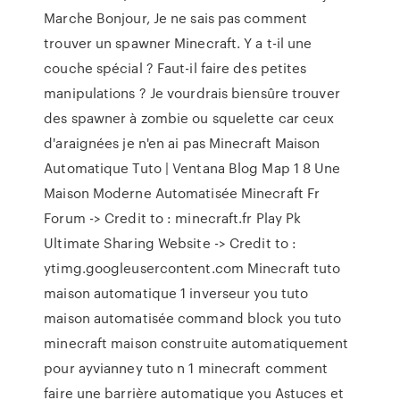
Marche Bonjour, Je ne sais pas comment
trouver un spawner Minecraft. Y a t-il une
couche spécial ? Faut-il faire des petites
manipulations ? Je vourdrais biensûre trouver
des spawner à zombie ou squelette car ceux
d'araignées je n'en ai pas Minecraft Maison
Automatique Tuto | Ventana Blog Map 1 8 Une
Maison Moderne Automatisée Minecraft Fr
Forum -> Credit to : minecraft.fr Play Pk
Ultimate Sharing Website -> Credit to :
ytimg.googleusercontent.com Minecraft tuto
maison automatique 1 inverseur you tuto
maison automatisée command block you tuto
minecraft maison construite automatiquement
pour ayvianney tuto n 1 minecraft comment
faire une barrière automatique you Astuces et