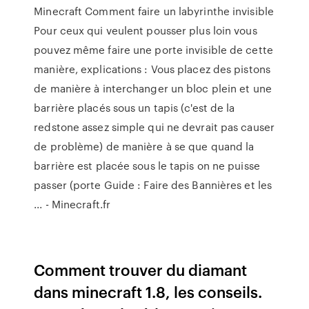
Minecraft Comment faire un labyrinthe invisible
Pour ceux qui veulent pousser plus loin vous
pouvez même faire une porte invisible de cette
manière, explications : Vous placez des pistons
de manière à interchanger un bloc plein et une
barrière placés sous un tapis (c'est de la
redstone assez simple qui ne devrait pas causer
de problème) de manière à se que quand la
barrière est placée sous le tapis on ne puisse
passer (porte Guide : Faire des Bannières et les
... - Minecraft.fr
Comment trouver du diamant
dans minecraft 1.8, les conseils.