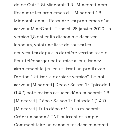
de ce Quiz ? Si Minecraft 1.8 • Minecraft.com -
Resoudre les problemes d ... Minecraft 1.8 •
Minecraft.com – Resoudre les problemes d’un
serveur MineCraft . Titanfall 26 janvier 2020. La
version 1,8 est enfin disponible dans vos
lanceurs, voici une liste de toutes les
nouveautés depuis la dernière version stable.
Pour télécharger cette mise à jour, lancez
simplement le jeu en utilisant un profil avec
l'option "Utiliser la dernière version". Le pot
serveur [Minecraft] Déco : Saison 1 : Episode 1
(1.4.7) coté maison astuces déco minecraft 1.8
[Minecraft] Déco : Saison 1 : Episode 1 (1.4.7)
[Minecraft] Tuto déco n°1. Tuto minecraft:
Créer un canon à TNT puissant et simple.
Comment faire un canon à tnt dans minecraft