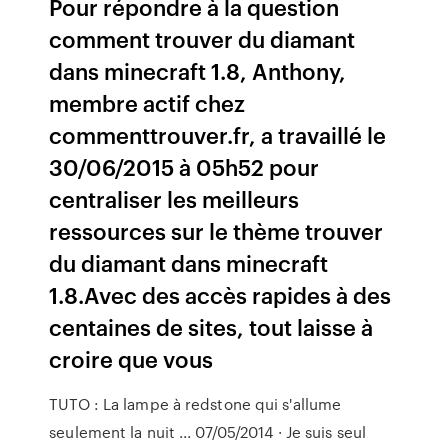
Pour répondre à la question
comment trouver du diamant
dans minecraft 1.8, Anthony,
membre actif chez
commenttrouver.fr, a travaillé le
30/06/2015 à 05h52 pour
centraliser les meilleurs
ressources sur le thème trouver
du diamant dans minecraft
1.8.Avec des accès rapides à des
centaines de sites, tout laisse à
croire que vous
TUTO : La lampe à redstone qui s'allume
seulement la nuit ... 07/05/2014 · Je suis seul