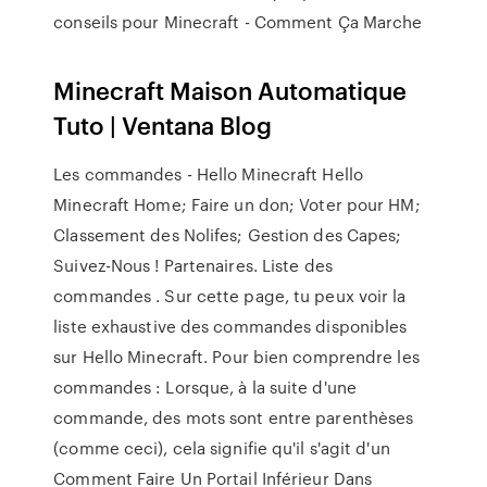
conseils pour Minecraft - Comment Ça Marche
Minecraft Maison Automatique
Tuto | Ventana Blog
Les commandes - Hello Minecraft Hello
Minecraft Home; Faire un don; Voter pour HM;
Classement des Nolifes; Gestion des Capes;
Suivez-Nous ! Partenaires. Liste des
commandes . Sur cette page, tu peux voir la
liste exhaustive des commandes disponibles
sur Hello Minecraft. Pour bien comprendre les
commandes : Lorsque, à la suite d'une
commande, des mots sont entre parenthèses
(comme ceci), cela signifie qu'il s'agit d'un
Comment Faire Un Portail Inférieur Dans