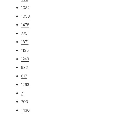
1082
1058
1478
775
1871
1135
1249
982
617
1263
7
703
1436