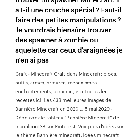
a t-il une couche spécial ? Faut-il
faire des petites manipulations ?
Je vourdrais biensûre trouver
des spawner à zombie ou
squelette car ceux d'araignées je
n'en ai pas
Craft - Minecraft Craft dans Minecraft: blocs,
outils, armes, armures, mécanismes,
enchantements, alchimie, etc Toutes les
recettes ici. Les 433 meilleures images de
Bannière Minecraft en 2020 ... 5 mai 2020 -
Découvrez le tableau "Bannière Minecraft" de
manolooo138 sur Pinterest. Voir plus d'idées sur
le thème Bannière minecraft, Idées minecraft