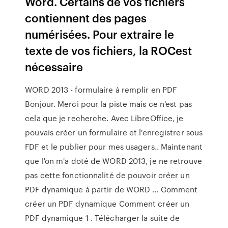
Word. Certains de vos fichiers
contiennent des pages
numérisées. Pour extraire le
texte de vos fichiers, la ROCest
nécessaire
WORD 2013 - formulaire à remplir en PDF
Bonjour. Merci pour la piste mais ce n'est pas
cela que je recherche. Avec LibreOffice, je
pouvais créer un formulaire et l'enregistrer sous
FDF et le publier pour mes usagers.. Maintenant
que l'on m'a doté de WORD 2013, je ne retrouve
pas cette fonctionnalité de pouvoir créer un
PDF dynamique à partir de WORD … Comment
créer un PDF dynamique Comment créer un
PDF dynamique 1 . Télécharger la suite de