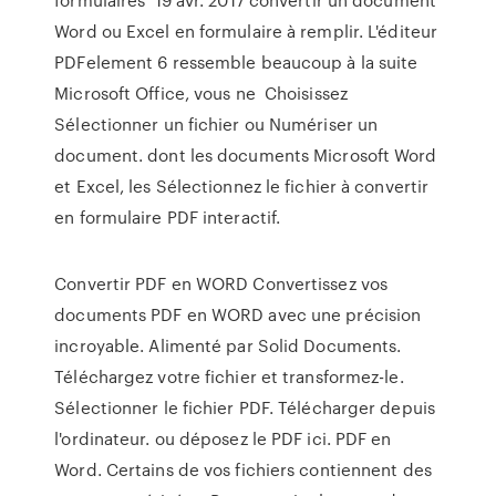
Word ou Excel en formulaire à remplir. L'éditeur
PDFelement 6 ressemble beaucoup à la suite
Microsoft Office, vous ne Choisissez
Sélectionner un fichier ou Numériser un
document. dont les documents Microsoft Word
et Excel, les Sélectionnez le fichier à convertir
en formulaire PDF interactif.
Convertir PDF en WORD Convertissez vos
documents PDF en WORD avec une précision
incroyable. Alimenté par Solid Documents.
Téléchargez votre fichier et transformez-le.
Sélectionner le fichier PDF. Télécharger depuis
l'ordinateur. ou déposez le PDF ici. PDF en
Word. Certains de vos fichiers contiennent des