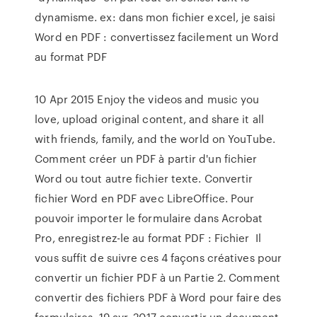
dynamisme. ex: dans mon fichier excel, je saisi
Word en PDF : convertissez facilement un Word
au format PDF
10 Apr 2015 Enjoy the videos and music you
love, upload original content, and share it all
with friends, family, and the world on YouTube.
Comment créer un PDF à partir d'un fichier
Word ou tout autre fichier texte. Convertir
fichier Word en PDF avec LibreOffice. Pour
pouvoir importer le formulaire dans Acrobat
Pro, enregistrez-le au format PDF : Fichier Il
vous suffit de suivre ces 4 façons créatives pour
convertir un fichier PDF à un Partie 2. Comment
convertir des fichiers PDF à Word pour faire des
formulaires 19 avr. 2017 convertir un document