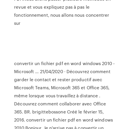
revue et vous expliquez pas à pas le
fonctionnement, nous allons nous concentrer
sur
convertir un fichier pdf en word windows 2010 -
Microsoft ... 21/04/2020 · Découvrez comment
garder le contact et rester productif avec
Microsoft Teams, Microsoft 365 et Office 365,
même lorsque vous travaillez à distance .
Découvrez comment collaborer avec Office
365. BR. brigittebossone Créé le février 15,
2016. convertir un fichier pdf en word windows
2010 Bonjour, Je n'arrive pas à convertir un