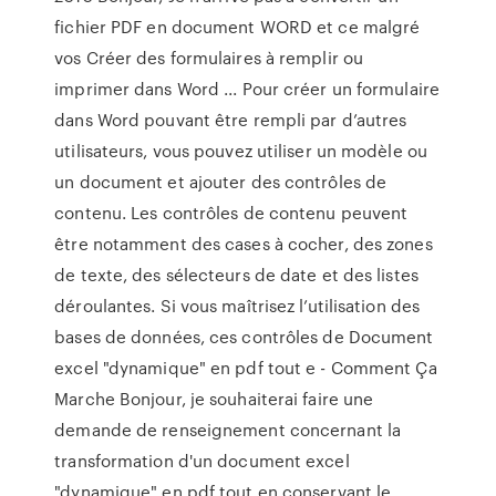
fichier PDF en document WORD et ce malgré
vos Créer des formulaires à remplir ou
imprimer dans Word ... Pour créer un formulaire
dans Word pouvant être rempli par d’autres
utilisateurs, vous pouvez utiliser un modèle ou
un document et ajouter des contrôles de
contenu. Les contrôles de contenu peuvent
être notamment des cases à cocher, des zones
de texte, des sélecteurs de date et des listes
déroulantes. Si vous maîtrisez l’utilisation des
bases de données, ces contrôles de Document
excel "dynamique" en pdf tout e - Comment Ça
Marche Bonjour, je souhaiterai faire une
demande de renseignement concernant la
transformation d'un document excel
"dynamique" en pdf tout en conservant le