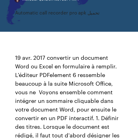
Automatic call recorder pro apk تحميل
19 avr. 2017 convertir un document
Word ou Excel en formulaire à remplir.
L'éditeur PDFelement 6 ressemble
beaucoup à la suite Microsoft Office,
vous ne Voyons ensemble comment
intégrer un sommaire cliquable dans
votre document Word, pour ensuite le
convertir en un PDF interactif. 1. Définir
des titres. Lorsque le document est
rédigé, il faut tout d'abord désigner les