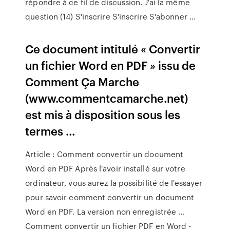
répondre à ce fil de discussion. J'ai la même
question (14) S'inscrire S'inscrire S'abonner …
Ce document intitulé « Convertir
un fichier Word en PDF » issu de
Comment Ça Marche
(www.commentcamarche.net)
est mis à disposition sous les
termes …
Article : Comment convertir un document
Word en PDF Après l'avoir installé sur votre
ordinateur, vous aurez la possibilité de l'essayer
pour savoir comment convertir un document
Word en PDF. La version non enregistrée …
Comment convertir un fichier PDF en Word -