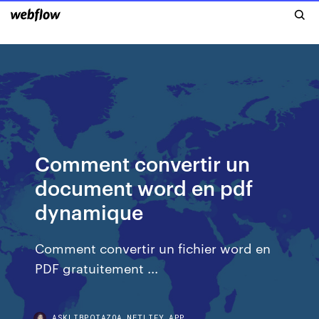
Comment convertir un
document word en pdf
dynamique
Comment convertir un fichier word en
PDF gratuitement ...
ASKLIBPQIAZOA.NETLIFY.APP