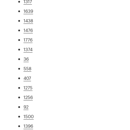
1317
1639
1438
1476
1776
1374
36
558
407
1275
1256
92
1500
1396