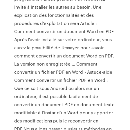
invité à installer les autres au besoin. Une
explication des fonctionnalités et des
procédures d'exploitation sera Article :
Comment convertir un document Word en PDF
Après l'avoir installé sur votre ordinateur, vous
aurez la possibilité de l'essayer pour savoir
comment convertir un document Word en PDF.
La version non enregistrée … Comment
convertir un fichier PDF en Word - Astuce-aide
Comment convertir un fichier PDF en Word :
Que ce soit sous Android ou alors sur un
ordinateur, il est possible facilement de
convertir un document PDF en document texte
modifiable à l’instar d’un Word pour y apporter
des modifications puis le reconvertir en
PDF.Nous allons passer plusieurs méthodes en