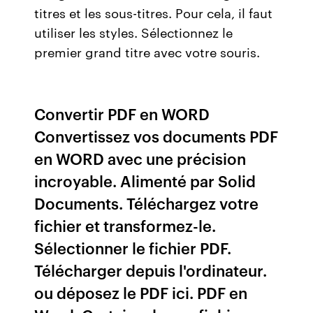
titres et les sous-titres. Pour cela, il faut
utiliser les styles. Sélectionnez le
premier grand titre avec votre souris.
Convertir PDF en WORD
Convertissez vos documents PDF
en WORD avec une précision
incroyable. Alimenté par Solid
Documents. Téléchargez votre
fichier et transformez-le.
Sélectionner le fichier PDF.
Télécharger depuis l'ordinateur.
ou déposez le PDF ici. PDF en