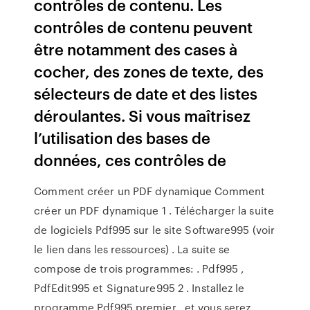
contrôles de contenu. Les
contrôles de contenu peuvent
être notamment des cases à
cocher, des zones de texte, des
sélecteurs de date et des listes
déroulantes. Si vous maîtrisez
l’utilisation des bases de
données, ces contrôles de
Comment créer un PDF dynamique Comment
créer un PDF dynamique 1 . Télécharger la suite
de logiciels Pdf995 sur le site Software995 (voir
le lien dans les ressources) . La suite se
compose de trois programmes: . Pdf995 ,
PdfEdit995 et Signature995 2 . Installez le
programme Pdf995 premier , et vous serez