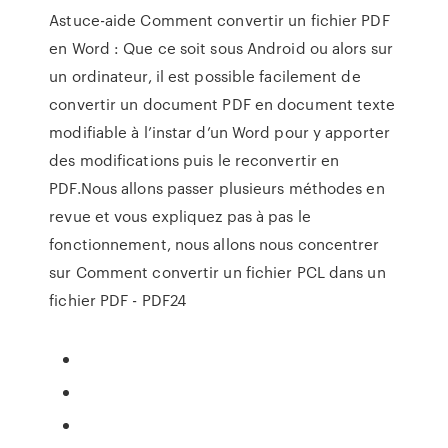
Astuce-aide Comment convertir un fichier PDF
en Word : Que ce soit sous Android ou alors sur
un ordinateur, il est possible facilement de
convertir un document PDF en document texte
modifiable à l’instar d’un Word pour y apporter
des modifications puis le reconvertir en
PDF.Nous allons passer plusieurs méthodes en
revue et vous expliquez pas à pas le
fonctionnement, nous allons nous concentrer
sur Comment convertir un fichier PCL dans un
fichier PDF - PDF24