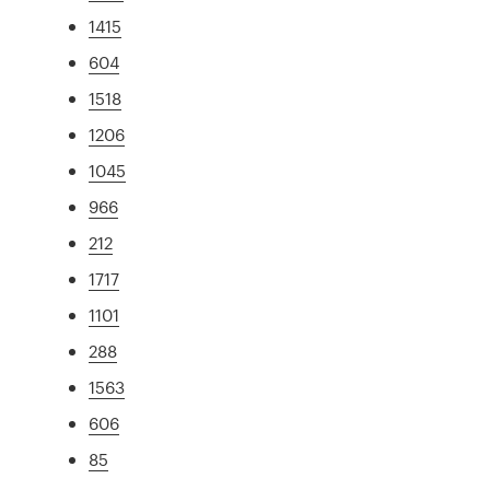
1415
604
1518
1206
1045
966
212
1717
1101
288
1563
606
85