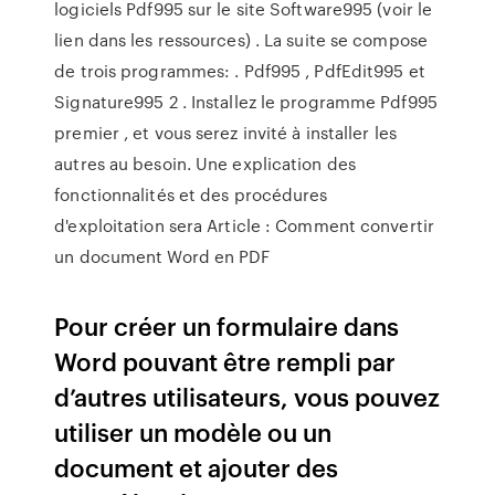
logiciels Pdf995 sur le site Software995 (voir le
lien dans les ressources) . La suite se compose
de trois programmes: . Pdf995 , PdfEdit995 et
Signature995 2 . Installez le programme Pdf995
premier , et vous serez invité à installer les
autres au besoin. Une explication des
fonctionnalités et des procédures
d'exploitation sera Article : Comment convertir
un document Word en PDF
Pour créer un formulaire dans
Word pouvant être rempli par
d’autres utilisateurs, vous pouvez
utiliser un modèle ou un
document et ajouter des